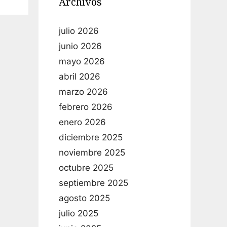
Archivos
julio 2026
junio 2026
mayo 2026
abril 2026
marzo 2026
febrero 2026
enero 2026
diciembre 2025
noviembre 2025
octubre 2025
septiembre 2025
agosto 2025
julio 2025