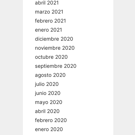
abril 2021
marzo 2021
febrero 2021
enero 2021
diciembre 2020
noviembre 2020
octubre 2020
septiembre 2020
agosto 2020
julio 2020
junio 2020
mayo 2020
abril 2020
febrero 2020
enero 2020