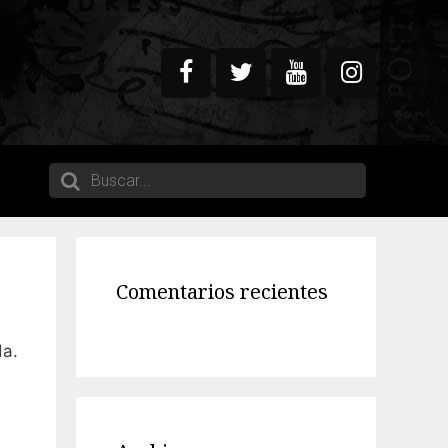
Comentarios recientes
da.