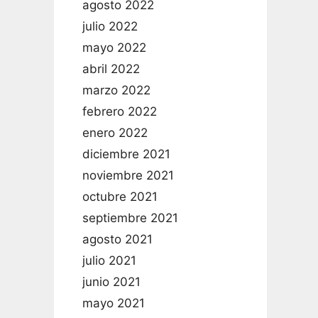
agosto 2022
julio 2022
mayo 2022
abril 2022
marzo 2022
febrero 2022
enero 2022
diciembre 2021
noviembre 2021
octubre 2021
septiembre 2021
agosto 2021
julio 2021
junio 2021
mayo 2021