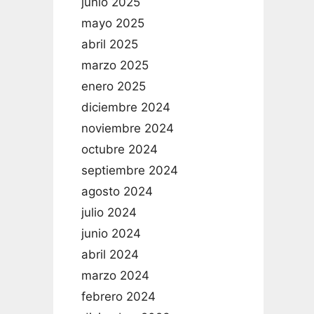
junio 2025
mayo 2025
abril 2025
marzo 2025
enero 2025
diciembre 2024
noviembre 2024
octubre 2024
septiembre 2024
agosto 2024
julio 2024
junio 2024
abril 2024
marzo 2024
febrero 2024