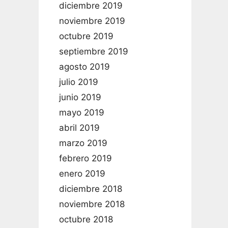
diciembre 2019
noviembre 2019
octubre 2019
septiembre 2019
agosto 2019
julio 2019
junio 2019
mayo 2019
abril 2019
marzo 2019
febrero 2019
enero 2019
diciembre 2018
noviembre 2018
octubre 2018