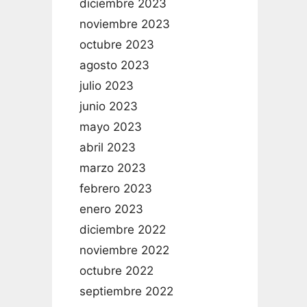
diciembre 2023
noviembre 2023
octubre 2023
agosto 2023
julio 2023
junio 2023
mayo 2023
abril 2023
marzo 2023
febrero 2023
enero 2023
diciembre 2022
noviembre 2022
octubre 2022
septiembre 2022