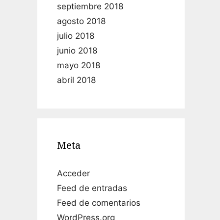
septiembre 2018
agosto 2018
julio 2018
junio 2018
mayo 2018
abril 2018
Meta
Acceder
Feed de entradas
Feed de comentarios
WordPress.org