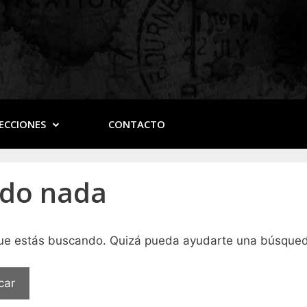
ECCIONES
CONTACTO
ado nada
que estás buscando. Quizá pueda ayudarte una búsque