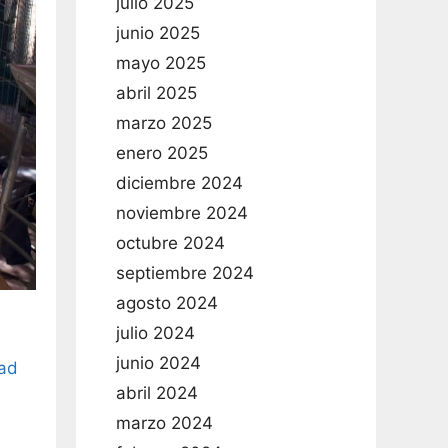
julio 2025
junio 2025
mayo 2025
abril 2025
marzo 2025
enero 2025
diciembre 2024
noviembre 2024
octubre 2024
septiembre 2024
agosto 2024
julio 2024
junio 2024
ad
abril 2024
marzo 2024