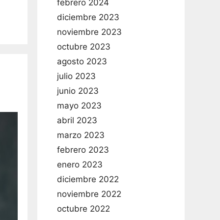
febrero 2024
diciembre 2023
noviembre 2023
octubre 2023
agosto 2023
julio 2023
junio 2023
mayo 2023
abril 2023
marzo 2023
febrero 2023
enero 2023
diciembre 2022
noviembre 2022
octubre 2022