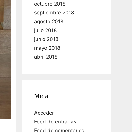
octubre 2018
septiembre 2018
agosto 2018
julio 2018
junio 2018
mayo 2018
abril 2018
Meta
Acceder
Feed de entradas
Feed de comentarios