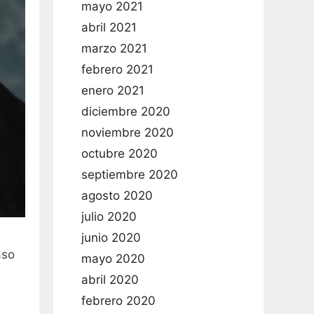
mayo 2021
abril 2021
marzo 2021
febrero 2021
enero 2021
diciembre 2020
noviembre 2020
octubre 2020
septiembre 2020
agosto 2020
julio 2020
junio 2020
aso
mayo 2020
abril 2020
febrero 2020