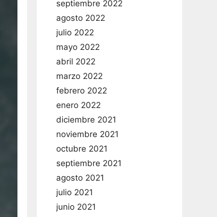
septiembre 2022
agosto 2022
julio 2022
mayo 2022
abril 2022
marzo 2022
febrero 2022
enero 2022
diciembre 2021
noviembre 2021
octubre 2021
septiembre 2021
agosto 2021
julio 2021
junio 2021