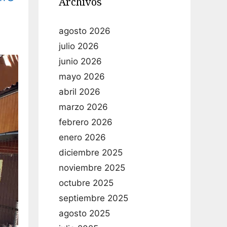
Archivos
agosto 2026
julio 2026
junio 2026
mayo 2026
abril 2026
marzo 2026
febrero 2026
enero 2026
diciembre 2025
noviembre 2025
octubre 2025
septiembre 2025
agosto 2025