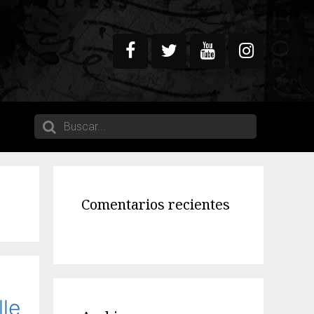
Comentarios recientes
lle