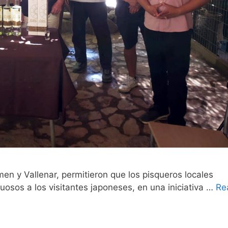
en y Vallenar, permitieron que los pisqueros locales
tuosos a los visitantes japoneses, en una iniciativa …
Re