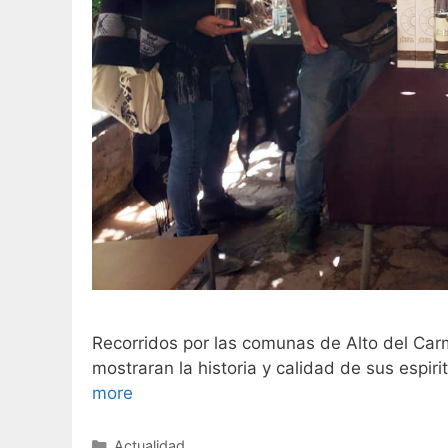
Recorridos por las comunas de Alto del Carm
mostraran la historia y calidad de sus espiri
more
Actualidad