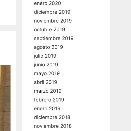
enero 2020
diciembre 2019
noviembre 2019
octubre 2019
septiembre 2019
agosto 2019
julio 2019
junio 2019
mayo 2019
abril 2019
marzo 2019
febrero 2019
enero 2019
diciembre 2018
noviembre 2018