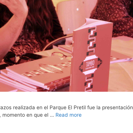
azos realizada en el Parque El Pretil fue la presentación
z, momento en que el …
Read more