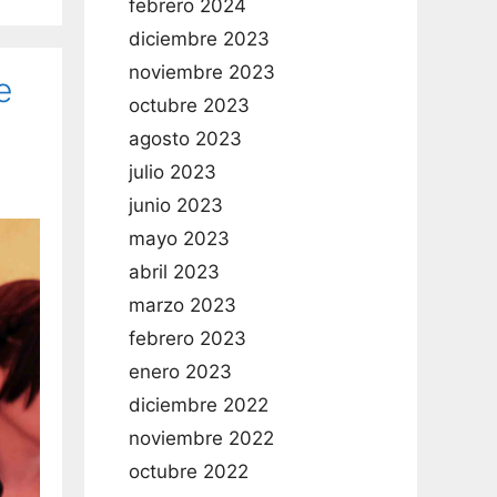
febrero 2024
diciembre 2023
noviembre 2023
e
octubre 2023
agosto 2023
julio 2023
junio 2023
mayo 2023
abril 2023
marzo 2023
febrero 2023
enero 2023
diciembre 2022
noviembre 2022
octubre 2022