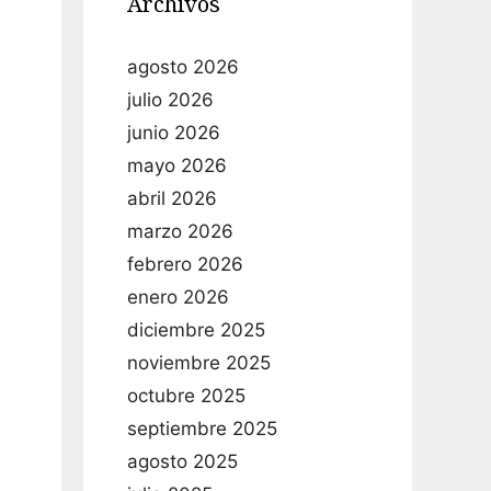
Archivos
agosto 2026
julio 2026
junio 2026
mayo 2026
abril 2026
marzo 2026
febrero 2026
enero 2026
diciembre 2025
noviembre 2025
octubre 2025
septiembre 2025
agosto 2025