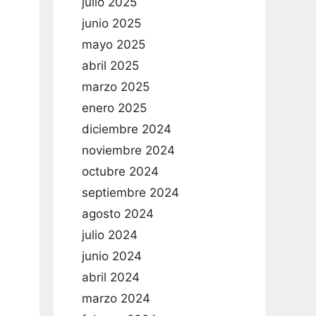
julio 2025
junio 2025
mayo 2025
abril 2025
marzo 2025
enero 2025
diciembre 2024
noviembre 2024
octubre 2024
septiembre 2024
agosto 2024
julio 2024
junio 2024
abril 2024
marzo 2024