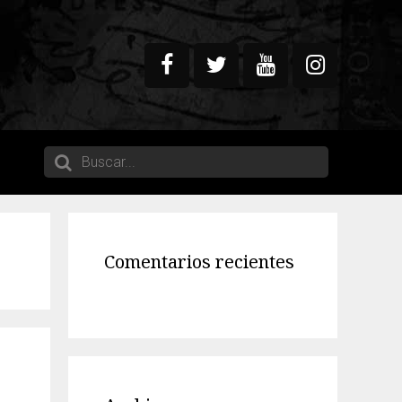
Comentarios recientes