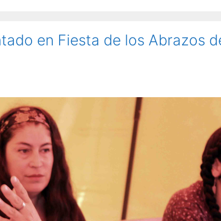
tado en Fiesta de los Abrazos d