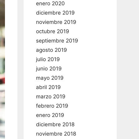
enero 2020
diciembre 2019
noviembre 2019
octubre 2019
septiembre 2019
agosto 2019
julio 2019
junio 2019
mayo 2019
abril 2019
marzo 2019
febrero 2019
enero 2019
diciembre 2018
noviembre 2018