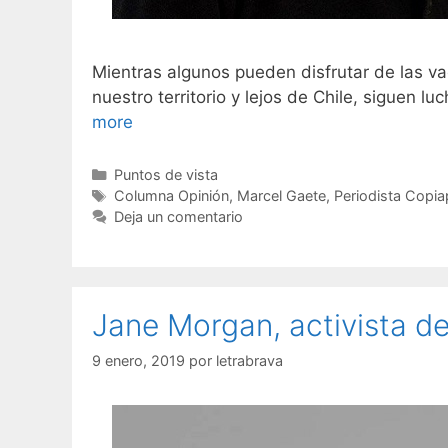
Mientras algunos pueden disfrutar de las vac
nuestro territorio y lejos de Chile, siguen 
more
Puntos de vista
Columna Opinión
,
Marcel Gaete
,
Periodista Copi
Deja un comentario
Jane Morgan, activista de
9 enero, 2019
por
letrabrava