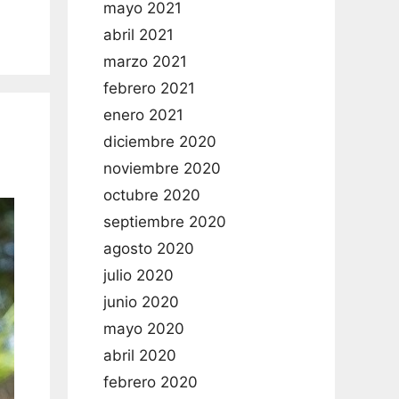
mayo 2021
abril 2021
marzo 2021
febrero 2021
enero 2021
diciembre 2020
noviembre 2020
octubre 2020
septiembre 2020
agosto 2020
julio 2020
junio 2020
mayo 2020
abril 2020
febrero 2020