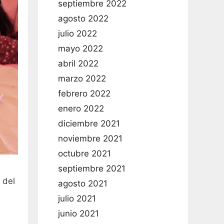
septiembre 2022
agosto 2022
julio 2022
mayo 2022
abril 2022
marzo 2022
febrero 2022
enero 2022
diciembre 2021
noviembre 2021
octubre 2021
septiembre 2021
 del
agosto 2021
julio 2021
junio 2021