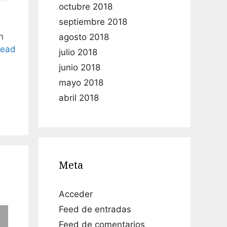
octubre 2018
septiembre 2018
n
agosto 2018
ead
julio 2018
junio 2018
mayo 2018
abril 2018
Meta
Acceder
Feed de entradas
Feed de comentarios