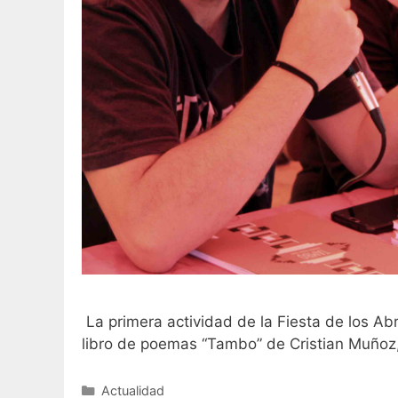
La primera actividad de la Fiesta de los Abr
libro de poemas “Tambo” de Cristian Muño
Actualidad