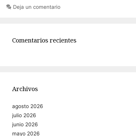
Deja un comentario
Comentarios recientes
Archivos
agosto 2026
julio 2026
junio 2026
mayo 2026