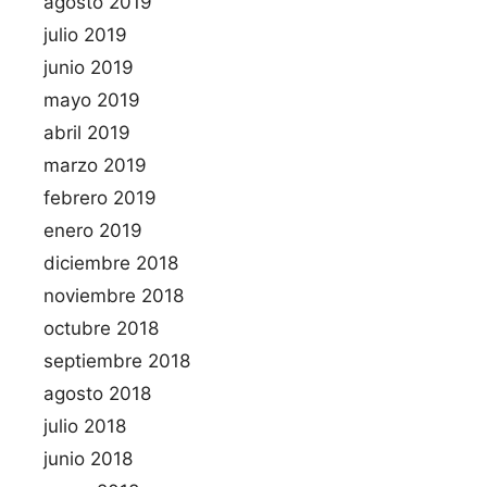
agosto 2019
julio 2019
junio 2019
mayo 2019
abril 2019
marzo 2019
febrero 2019
enero 2019
diciembre 2018
noviembre 2018
octubre 2018
septiembre 2018
agosto 2018
julio 2018
junio 2018