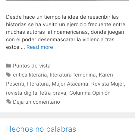
Desde hace un tiempo la idea de reescribir las
historias se ha vuelto un ejercicio frecuente entre
muchas autoras latinoamericanas, donde juegan
con el poder desenmascarar la violencia tras
estos …
Read more
Puntos de vista
critica literaria
,
literatura femenina
,
Karen
Pesenti
,
literatura
,
Mujer Atacama
,
Revista Mujer
,
revista digital letra brava
,
Columna Opinión
Deja un comentario
Hechos no palabras