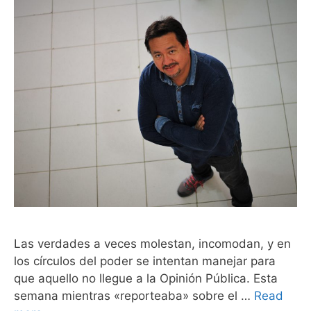
Las verdades a veces molestan, incomodan, y en
los círculos del poder se intentan manejar para
que aquello no llegue a la Opinión Pública. Esta
semana mientras «reporteaba» sobre el …
Read