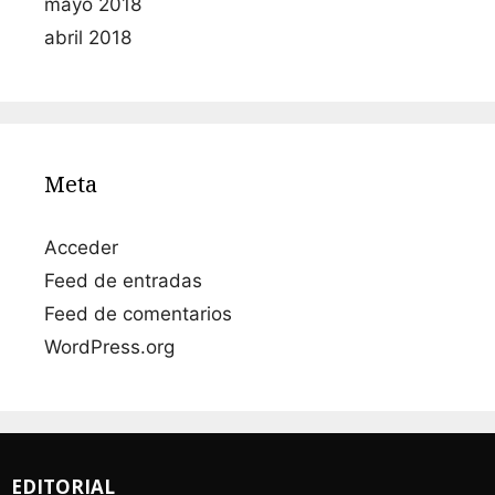
mayo 2018
abril 2018
Meta
Acceder
Feed de entradas
Feed de comentarios
WordPress.org
EDITORIAL