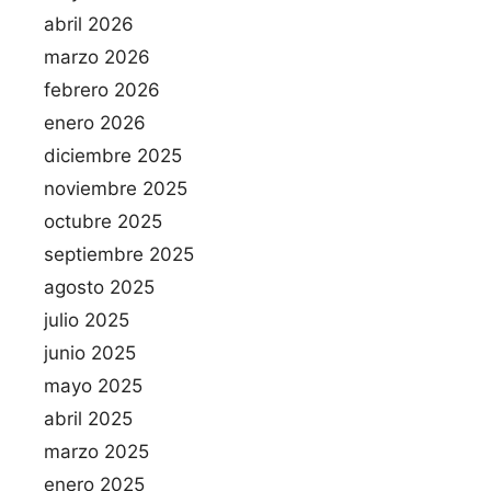
abril 2026
marzo 2026
febrero 2026
enero 2026
diciembre 2025
noviembre 2025
octubre 2025
septiembre 2025
agosto 2025
julio 2025
junio 2025
mayo 2025
abril 2025
marzo 2025
enero 2025