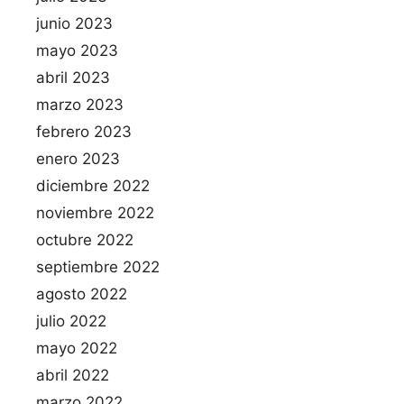
junio 2023
mayo 2023
abril 2023
marzo 2023
febrero 2023
enero 2023
diciembre 2022
noviembre 2022
octubre 2022
septiembre 2022
agosto 2022
julio 2022
mayo 2022
abril 2022
marzo 2022