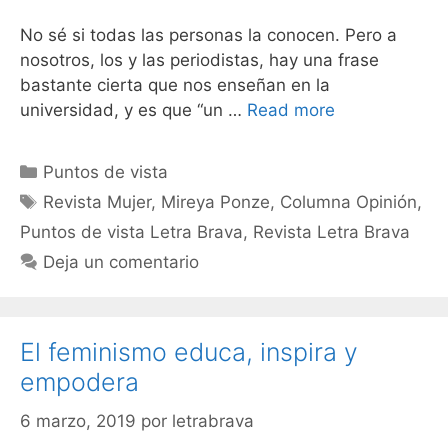
No sé si todas las personas la conocen. Pero a
nosotros, los y las periodistas, hay una frase
bastante cierta que nos enseñan en la
universidad, y es que “un …
Read more
Puntos de vista
Revista Mujer
,
Mireya Ponze
,
Columna Opinión
,
Puntos de vista Letra Brava
,
Revista Letra Brava
Deja un comentario
El feminismo educa, inspira y
empodera
6 marzo, 2019
por
letrabrava