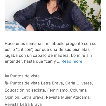
Hace unas semanas, mi abuelo preguntó con su
estilo “criticón”, por qué una de sus bisnietas
jugaba con un caballo de madera. Lo miré sin
entender, hasta que “caí” y …
Read more
Puntos de vista
Puntos de vista Letra Brava
,
Carla Olivares
,
Educación no sexista
,
Feminismo
,
Columna
Opinión
,
Letra Brava
,
Revista Mujer Atacama
,
Revista Letra Brava