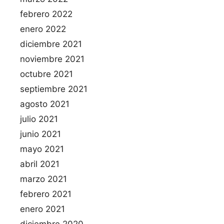
febrero 2022
enero 2022
diciembre 2021
noviembre 2021
octubre 2021
septiembre 2021
agosto 2021
julio 2021
junio 2021
mayo 2021
abril 2021
marzo 2021
febrero 2021
enero 2021
diciembre 2020