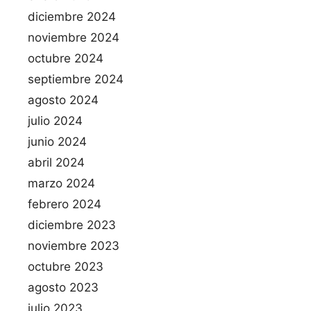
diciembre 2024
noviembre 2024
octubre 2024
septiembre 2024
agosto 2024
julio 2024
junio 2024
abril 2024
marzo 2024
febrero 2024
diciembre 2023
noviembre 2023
octubre 2023
agosto 2023
julio 2023