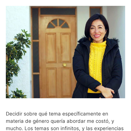
Decidir sobre qué tema específicamente en
materia de género quería abordar me costó, y
mucho. Los temas son infinitos, y las experiencias