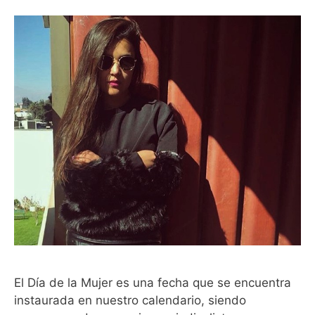
El Día de la Mujer es una fecha que se encuentra
instaurada en nuestro calendario, siendo