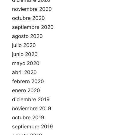
noviembre 2020
octubre 2020
septiembre 2020
agosto 2020
julio 2020
junio 2020
mayo 2020
abril 2020
febrero 2020
enero 2020
diciembre 2019
noviembre 2019
octubre 2019
septiembre 2019