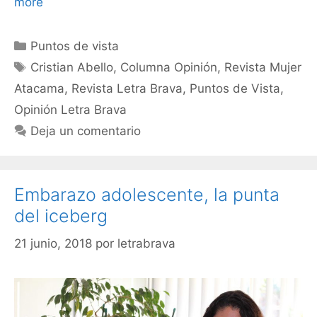
more
Puntos de vista
Cristian Abello
,
Columna Opinión
,
Revista Mujer
Atacama
,
Revista Letra Brava
,
Puntos de Vista
,
Opinión Letra Brava
Deja un comentario
Embarazo adolescente, la punta
del iceberg
21 junio, 2018
por
letrabrava