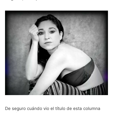
De seguro cuándo vio el título de esta columna