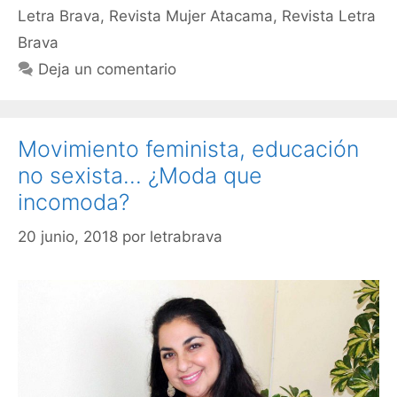
Letra Brava
,
Revista Mujer Atacama
,
Revista Letra
Brava
Deja un comentario
Movimiento feminista, educación
no sexista… ¿Moda que
incomoda?
20 junio, 2018
por
letrabrava