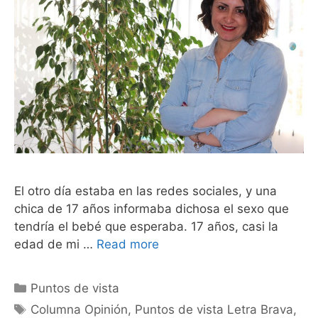
El otro día estaba en las redes sociales, y una
chica de 17 años informaba dichosa el sexo que
tendría el bebé que esperaba. 17 años, casi la
edad de mi …
Read more
Puntos de vista
Columna Opinión
,
Puntos de vista Letra Brava
,