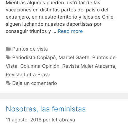
Mientras algunos pueden disfrutar de las
vacaciones en distintas partes del país o del
extranjero, en nuestro territorio y lejos de Chile,
siguen luchando nuestros deportistas por
conseguir triunfos y …
Read more
Puntos de vista
Periodista Copiapó
,
Marcel Gaete
,
Puntos de
Vista
,
Columna Opinión
,
Revista Mujer Atacama
,
Revista Letra Brava
Deja un comentario
Nosotras, las feministas
11 agosto, 2018
por
letrabrava