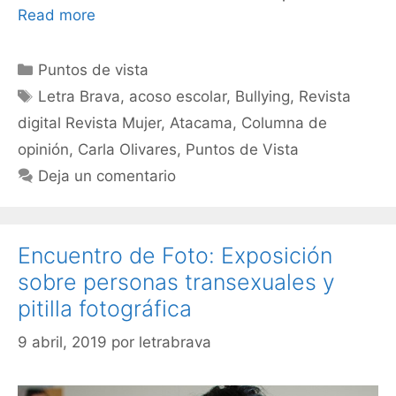
Read more
Puntos de vista
Letra Brava
,
acoso escolar
,
Bullying
,
Revista
digital Revista Mujer
,
Atacama
,
Columna de
opinión
,
Carla Olivares
,
Puntos de Vista
Deja un comentario
Encuentro de Foto: Exposición
sobre personas transexuales y
pitilla fotográfica
9 abril, 2019
por
letrabrava