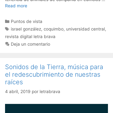
Read more
Puntos de vista
israel gonzález
,
coquimbo
,
universidad central
,
revista digital letra brava
Deja un comentario
Sonidos de la Tierra, música para
el redescubrimiento de nuestras
raíces
4 abril, 2019
por
letrabrava