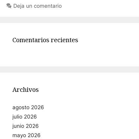
Deja un comentario
Comentarios recientes
Archivos
agosto 2026
julio 2026
junio 2026
mayo 2026