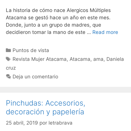
La historia de cómo nace Alergicos Múltiples
Atacama se gestó hace un año en este mes.
Donde, junto a un grupo de madres, que
decidieron tomar la mano de este …
Read more
Puntos de vista
Revista Mujer Atacama
,
Atacama
,
ama
,
Daniela
cruz
Deja un comentario
Pinchudas: Accesorios,
decoración y papelería
25 abril, 2019
por
letrabrava