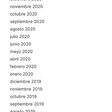
noviembre 2020
octubre 2020
septiembre 2020
agosto 2020
julio 2020
junio 2020
mayo 2020
abril 2020
febrero 2020
enero 2020
diciembre 2019
noviembre 2019
octubre 2019
septiembre 2019
agosto 2019