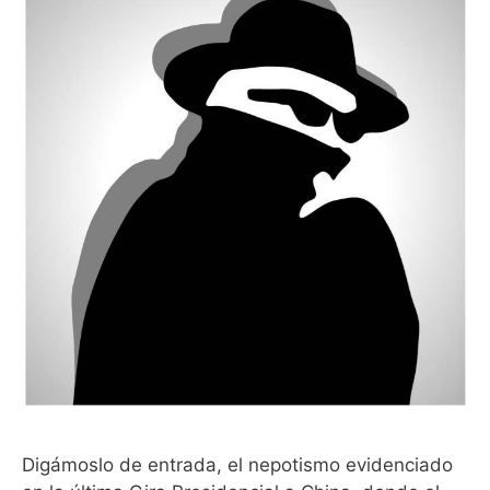
Digámoslo de entrada, el nepotismo evidenciado