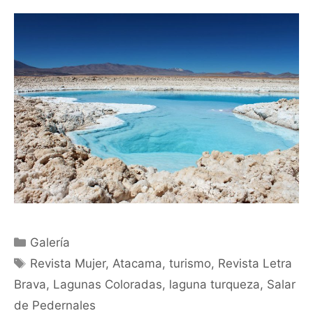
Galería
Revista Mujer
,
Atacama
,
turismo
,
Revista Letra
Brava
,
Lagunas Coloradas
,
laguna turqueza
,
Salar
de Pedernales