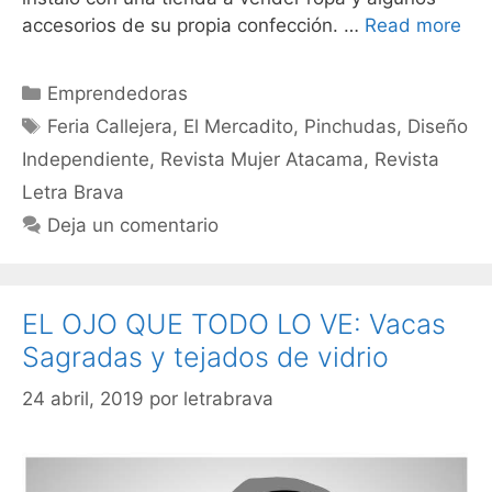
accesorios de su propia confección. …
Read more
Emprendedoras
Feria Callejera
,
El Mercadito
,
Pinchudas
,
Diseño
Independiente
,
Revista Mujer Atacama
,
Revista
Letra Brava
Deja un comentario
EL OJO QUE TODO LO VE: Vacas
Sagradas y tejados de vidrio
24 abril, 2019
por
letrabrava