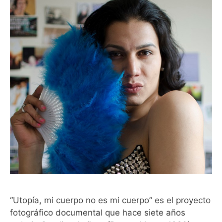
“Utopía, mi cuerpo no es mi cuerpo” es el proyecto
fotográfico documental que hace siete años