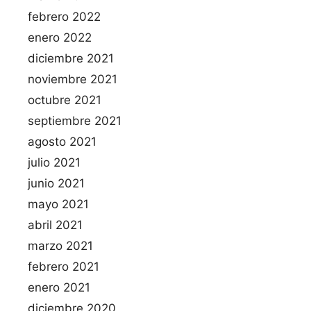
febrero 2022
enero 2022
diciembre 2021
noviembre 2021
octubre 2021
septiembre 2021
agosto 2021
julio 2021
junio 2021
mayo 2021
abril 2021
marzo 2021
febrero 2021
enero 2021
diciembre 2020