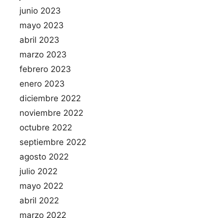
junio 2023
mayo 2023
abril 2023
marzo 2023
febrero 2023
enero 2023
diciembre 2022
noviembre 2022
octubre 2022
septiembre 2022
agosto 2022
julio 2022
mayo 2022
abril 2022
marzo 2022