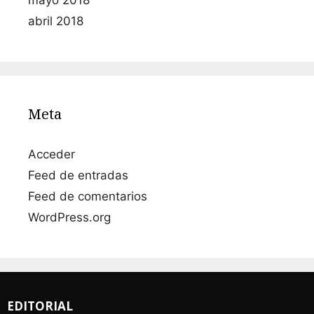
abril 2018
Meta
Acceder
Feed de entradas
Feed de comentarios
WordPress.org
EDITORIAL