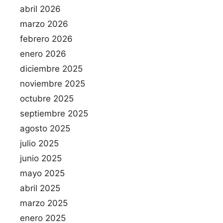
abril 2026
marzo 2026
febrero 2026
enero 2026
diciembre 2025
noviembre 2025
octubre 2025
septiembre 2025
agosto 2025
julio 2025
junio 2025
mayo 2025
abril 2025
marzo 2025
enero 2025