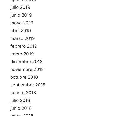
julio 2019
junio 2019
mayo 2019
abril 2019
marzo 2019
febrero 2019
enero 2019
diciembre 2018
noviembre 2018
octubre 2018
septiembre 2018
agosto 2018
julio 2018
junio 2018
mayo 2018