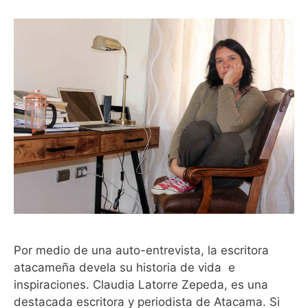
Por medio de una auto-entrevista, la escritora
atacameña devela su historia de vida e
inspiraciones. Claudia Latorre Zepeda, es una
destacada escritora y periodista de Atacama. Si