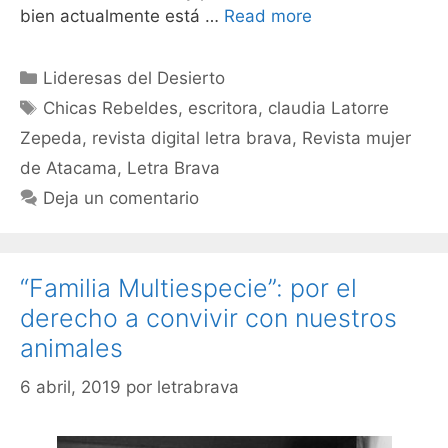
bien actualmente está …
Read more
Lideresas del Desierto
Chicas Rebeldes
,
escritora
,
claudia Latorre
Zepeda
,
revista digital letra brava
,
Revista mujer
de Atacama
,
Letra Brava
Deja un comentario
“Familia Multiespecie”: por el
derecho a convivir con nuestros
animales
6 abril, 2019
por
letrabrava