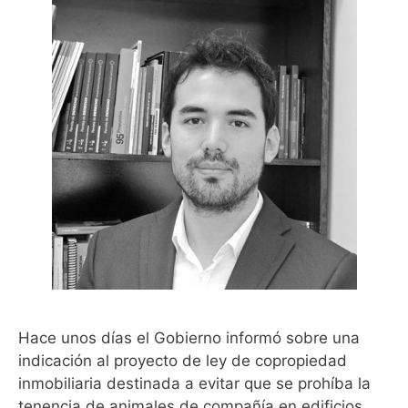
Hace unos días el Gobierno informó sobre una
indicación al proyecto de ley de copropiedad
inmobiliaria destinada a evitar que se prohíba la
tenencia de animales de compañía en edificios …