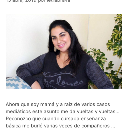
Ahora que soy mamá y a raíz de varios casos
mediáticos este asunto me da vueltas y vueltas…
Reconozco que cuando cursaba enseñanza
básica me burlé varias veces de compañeros …