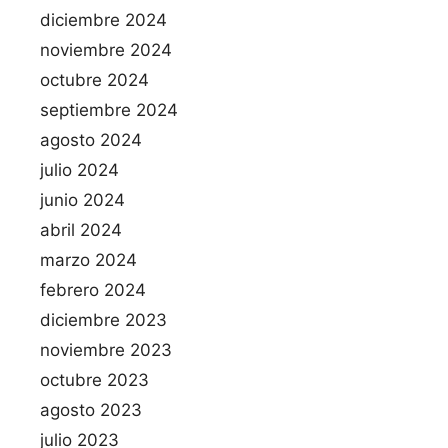
diciembre 2024
noviembre 2024
octubre 2024
septiembre 2024
agosto 2024
julio 2024
junio 2024
abril 2024
marzo 2024
febrero 2024
diciembre 2023
noviembre 2023
octubre 2023
agosto 2023
julio 2023