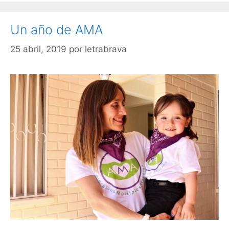
Un año de AMA
25 abril, 2019
por
letrabrava