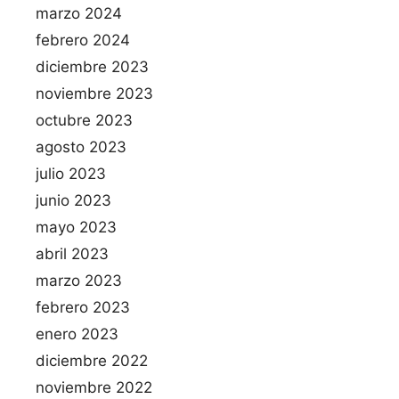
marzo 2024
febrero 2024
diciembre 2023
noviembre 2023
octubre 2023
agosto 2023
julio 2023
junio 2023
mayo 2023
abril 2023
marzo 2023
febrero 2023
enero 2023
diciembre 2022
noviembre 2022