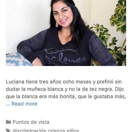
Luciana tiene tres años ocho meses y prefirió sin
dudar la muñeca blanca y no la de tez negra. Dijo
que la blanca era más bonita, que le gustaba más,
…
Read more
Puntos de vista
discriminación crianza niños