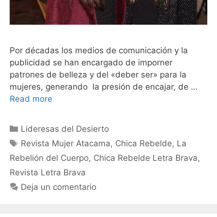
Por décadas los medios de comunicación y la
publicidad se han encargado de imporner
patrones de belleza y del «deber ser» para la
mujeres, generando la presión de encajar, de …
Read more
Lideresas del Desierto
Revista Mujer Atacama
,
Chica Rebelde
,
La
Rebelión del Cuerpo
,
Chica Rebelde Letra Brava
,
Revista Letra Brava
Deja un comentario