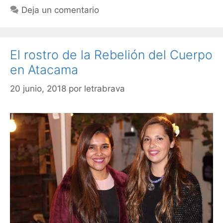
Deja un comentario
El rostro de la Rebelión del Cuerpo
en Atacama
20 junio, 2018
por
letrabrava