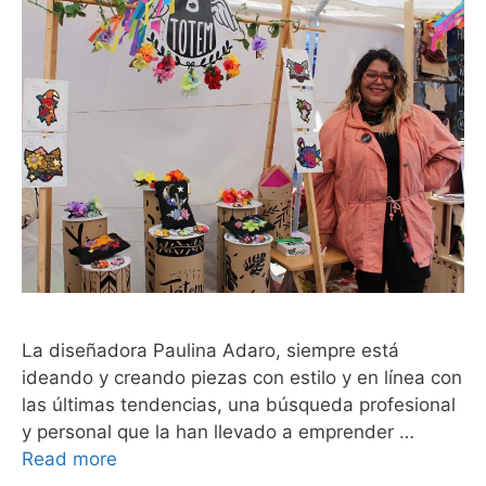
La diseñadora Paulina Adaro, siempre está
ideando y creando piezas con estilo y en línea con
las últimas tendencias, una búsqueda profesional
y personal que la han llevado a emprender …
Read more