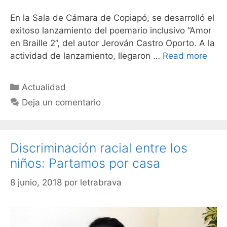
En la Sala de Cámara de Copiapó, se desarrolló el
exitoso lanzamiento del poemario inclusivo “Amor
en Braille 2”, del autor Jerován Castro Oporto. A la
actividad de lanzamiento, llegaron …
Read more
Actualidad
Deja un comentario
Discriminación racial entre los
niños: Partamos por casa
8 junio, 2018
por
letrabrava