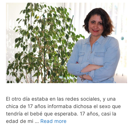
El otro día estaba en las redes sociales, y una
chica de 17 años informaba dichosa el sexo que
tendría el bebé que esperaba. 17 años, casi la
edad de mi …
Read more