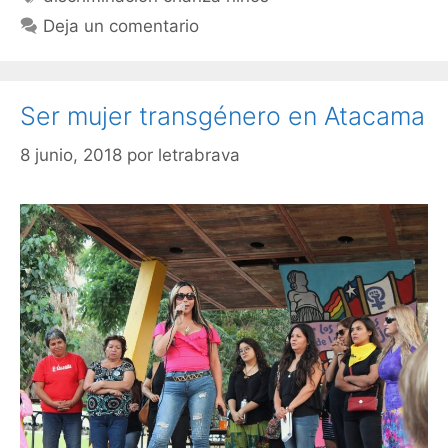
Deja un comentario
Ser mujer transgénero en Atacama
8 junio, 2018
por
letrabrava