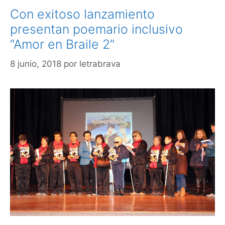
Con exitoso lanzamiento
presentan poemario inclusivo
“Amor en Braile 2”
8 junio, 2018
por
letrabrava