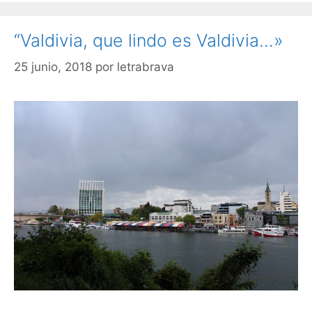
“Valdivia, que lindo es Valdivia…»
25 junio, 2018
por
letrabrava