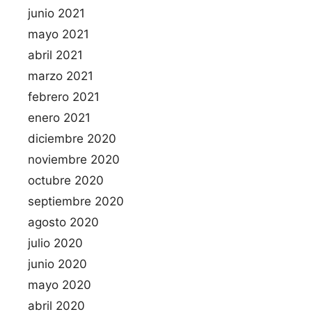
junio 2021
mayo 2021
abril 2021
marzo 2021
febrero 2021
enero 2021
diciembre 2020
noviembre 2020
octubre 2020
septiembre 2020
agosto 2020
julio 2020
junio 2020
mayo 2020
abril 2020