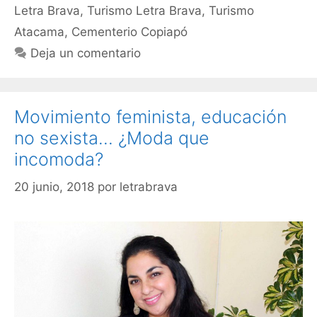
Letra Brava
,
Turismo Letra Brava
,
Turismo
Atacama
,
Cementerio Copiapó
Deja un comentario
Movimiento feminista, educación
no sexista… ¿Moda que
incomoda?
20 junio, 2018
por
letrabrava