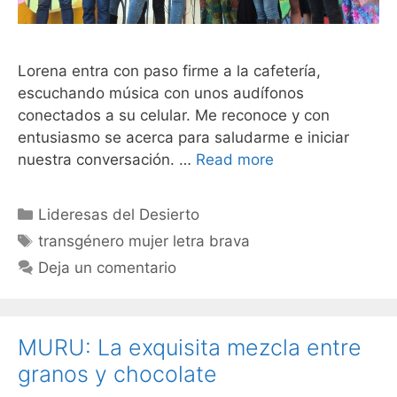
Lorena entra con paso firme a la cafetería,
escuchando música con unos audífonos
conectados a su celular. Me reconoce y con
entusiasmo se acerca para saludarme e iniciar
nuestra conversación. …
Read more
Lideresas del Desierto
transgénero mujer letra brava
Deja un comentario
MURU: La exquisita mezcla entre
granos y chocolate