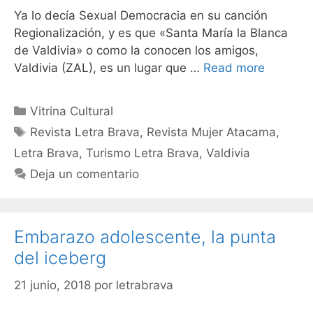
Ya lo decía Sexual Democracia en su canción
Regionalización, y es que «Santa María la Blanca
de Valdivia» o como la conocen los amigos,
Valdivia (ZAL), es un lugar que …
Read more
Vitrina Cultural
Revista Letra Brava
,
Revista Mujer Atacama
,
Letra Brava
,
Turismo Letra Brava
,
Valdivia
Deja un comentario
Embarazo adolescente, la punta
del iceberg
21 junio, 2018
por
letrabrava