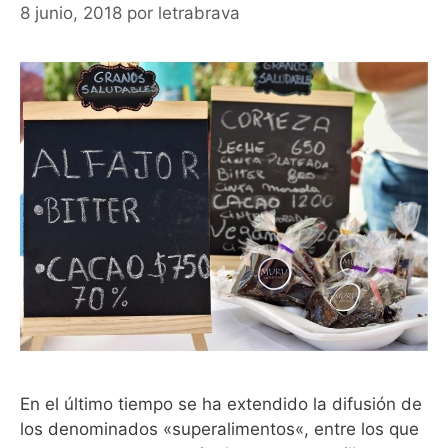
8 junio, 2018
por
letrabrava
En el último tiempo se ha extendido la difusión de
los denominados «superalimentos«, entre los que