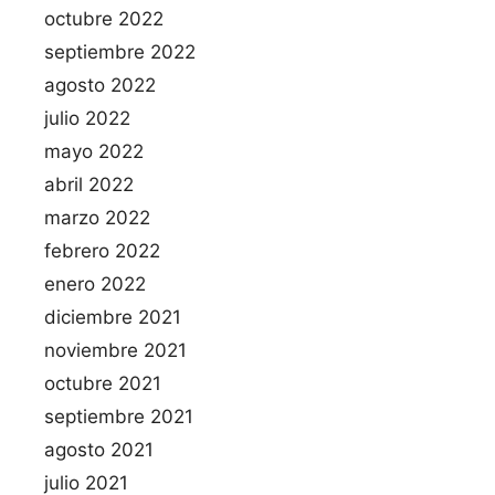
octubre 2022
septiembre 2022
agosto 2022
julio 2022
mayo 2022
abril 2022
marzo 2022
febrero 2022
enero 2022
diciembre 2021
noviembre 2021
octubre 2021
septiembre 2021
agosto 2021
julio 2021