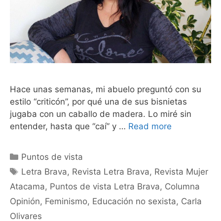
Hace unas semanas, mi abuelo preguntó con su
estilo “criticón”, por qué una de sus bisnietas
jugaba con un caballo de madera. Lo miré sin
entender, hasta que “caí” y …
Read more
Puntos de vista
Letra Brava
,
Revista Letra Brava
,
Revista Mujer
Atacama
,
Puntos de vista Letra Brava
,
Columna
Opinión
,
Feminismo
,
Educación no sexista
,
Carla
Olivares