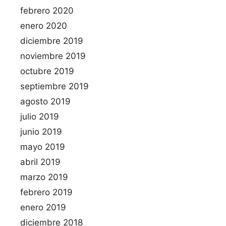
febrero 2020
enero 2020
diciembre 2019
noviembre 2019
octubre 2019
septiembre 2019
agosto 2019
julio 2019
junio 2019
mayo 2019
abril 2019
marzo 2019
febrero 2019
enero 2019
diciembre 2018