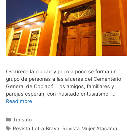
Oscurece la ciudad y poco a poco se forma un
grupo de personas a las afueras del Cementerio
General de Copiapó. Los amigos, familiares y
parejas esperan, con inusitado entusiasmo, …
Read more
Turismo
Revista Letra Brava
,
Revista Mujer Atacama
,