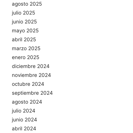
agosto 2025
julio 2025
junio 2025
mayo 2025
abril 2025
marzo 2025
enero 2025
diciembre 2024
noviembre 2024
octubre 2024
septiembre 2024
agosto 2024
julio 2024
junio 2024
abril 2024