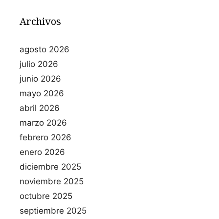
Archivos
agosto 2026
julio 2026
junio 2026
mayo 2026
abril 2026
marzo 2026
febrero 2026
enero 2026
diciembre 2025
noviembre 2025
octubre 2025
septiembre 2025