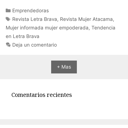
Emprendedoras
Revista Letra Brava
,
Revista Mujer Atacama
,
Mujer informada mujer empoderada
,
Tendencia
en Letra Brava
Deja un comentario
+ Mas
Comentarios recientes