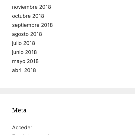
noviembre 2018
octubre 2018
septiembre 2018
agosto 2018
julio 2018
junio 2018
mayo 2018
abril 2018
Meta
Acceder