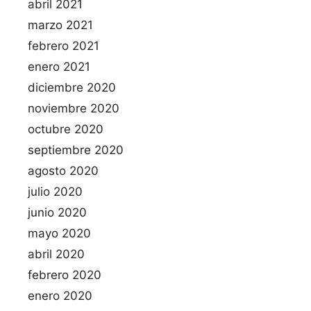
abril 2021
marzo 2021
febrero 2021
enero 2021
diciembre 2020
noviembre 2020
octubre 2020
septiembre 2020
agosto 2020
julio 2020
junio 2020
mayo 2020
abril 2020
febrero 2020
enero 2020