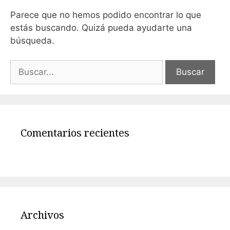
Parece que no hemos podido encontrar lo que
estás buscando. Quizá pueda ayudarte una
búsqueda.
Comentarios recientes
Archivos