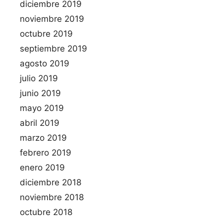
diciembre 2019
noviembre 2019
octubre 2019
septiembre 2019
agosto 2019
julio 2019
junio 2019
mayo 2019
abril 2019
marzo 2019
febrero 2019
enero 2019
diciembre 2018
noviembre 2018
octubre 2018