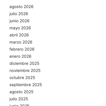
agosto 2026
julio 2026
junio 2026
mayo 2026
abril 2026
marzo 2026
febrero 2026
enero 2026
diciembre 2025
noviembre 2025
octubre 2025
septiembre 2025
agosto 2025
julio 2025