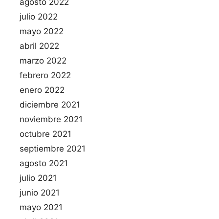
agosto 2022
julio 2022
mayo 2022
abril 2022
marzo 2022
febrero 2022
enero 2022
diciembre 2021
noviembre 2021
octubre 2021
septiembre 2021
agosto 2021
julio 2021
junio 2021
mayo 2021