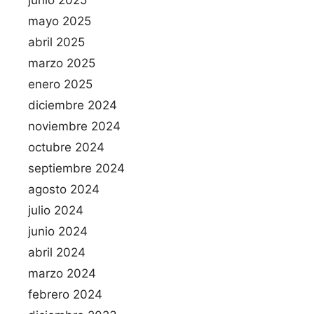
junio 2025
mayo 2025
abril 2025
marzo 2025
enero 2025
diciembre 2024
noviembre 2024
octubre 2024
septiembre 2024
agosto 2024
julio 2024
junio 2024
abril 2024
marzo 2024
febrero 2024