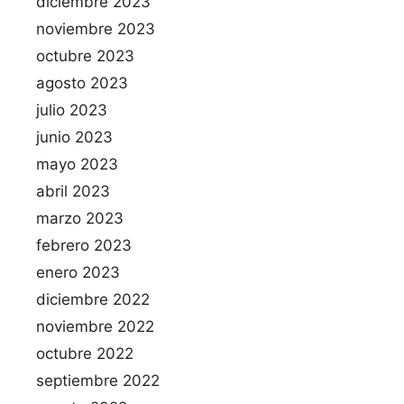
diciembre 2023
noviembre 2023
octubre 2023
agosto 2023
julio 2023
junio 2023
mayo 2023
abril 2023
marzo 2023
febrero 2023
enero 2023
diciembre 2022
noviembre 2022
octubre 2022
septiembre 2022