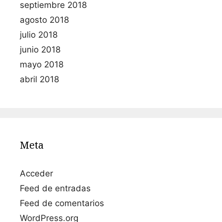
septiembre 2018
agosto 2018
julio 2018
junio 2018
mayo 2018
abril 2018
Meta
Acceder
Feed de entradas
Feed de comentarios
WordPress.org