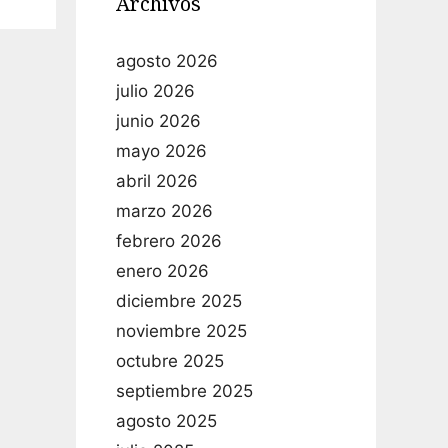
Archivos
agosto 2026
julio 2026
junio 2026
mayo 2026
abril 2026
marzo 2026
febrero 2026
enero 2026
diciembre 2025
noviembre 2025
octubre 2025
septiembre 2025
agosto 2025