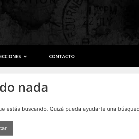
ECCIONES
CONTACTO
ado nada
que estás buscando. Quizá pueda ayudarte una búsque