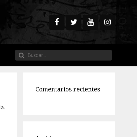
Comentarios recientes
da.