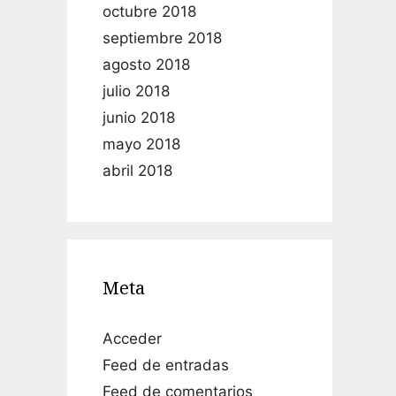
octubre 2018
septiembre 2018
agosto 2018
julio 2018
junio 2018
mayo 2018
abril 2018
Meta
Acceder
Feed de entradas
Feed de comentarios