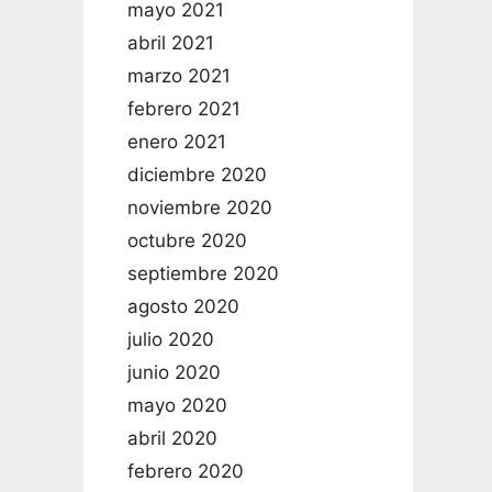
mayo 2021
abril 2021
marzo 2021
febrero 2021
enero 2021
diciembre 2020
noviembre 2020
octubre 2020
septiembre 2020
agosto 2020
julio 2020
junio 2020
mayo 2020
abril 2020
febrero 2020