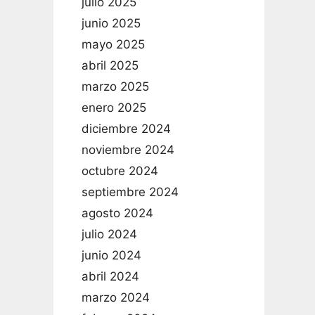
julio 2025
junio 2025
mayo 2025
abril 2025
marzo 2025
enero 2025
diciembre 2024
noviembre 2024
octubre 2024
septiembre 2024
agosto 2024
julio 2024
junio 2024
abril 2024
marzo 2024