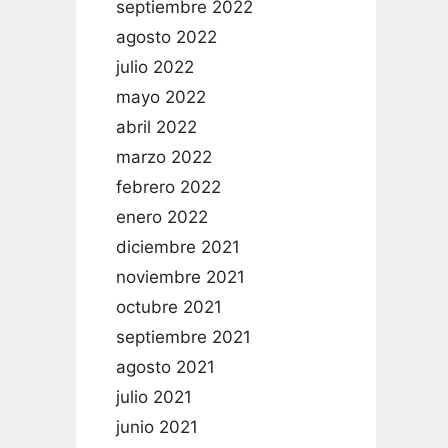
septiembre 2022
agosto 2022
julio 2022
mayo 2022
abril 2022
marzo 2022
febrero 2022
enero 2022
diciembre 2021
noviembre 2021
octubre 2021
septiembre 2021
agosto 2021
julio 2021
junio 2021