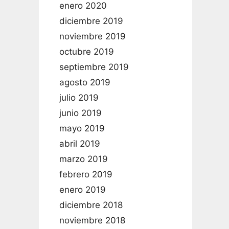
enero 2020
diciembre 2019
noviembre 2019
octubre 2019
septiembre 2019
agosto 2019
julio 2019
junio 2019
mayo 2019
abril 2019
marzo 2019
febrero 2019
enero 2019
diciembre 2018
noviembre 2018