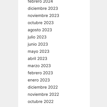
febrero 2024
diciembre 2023
noviembre 2023
octubre 2023
agosto 2023
julio 2023
junio 2023
mayo 2023
abril 2023
marzo 2023
febrero 2023
enero 2023
diciembre 2022
noviembre 2022
octubre 2022