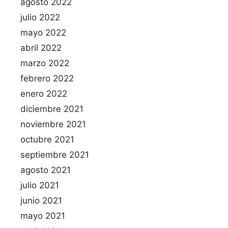
agosto 2022
julio 2022
mayo 2022
abril 2022
marzo 2022
febrero 2022
enero 2022
diciembre 2021
noviembre 2021
octubre 2021
septiembre 2021
agosto 2021
julio 2021
junio 2021
mayo 2021