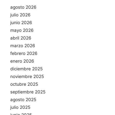
agosto 2026
julio 2026
junio 2026
mayo 2026
abril 2026
marzo 2026
febrero 2026
enero 2026
diciembre 2025
noviembre 2025
octubre 2025
septiembre 2025
agosto 2025
julio 2025