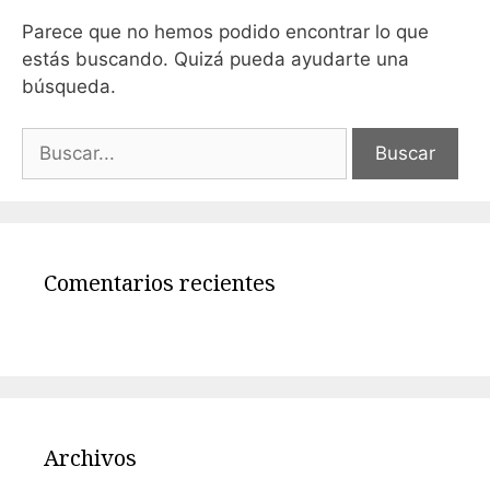
Parece que no hemos podido encontrar lo que
estás buscando. Quizá pueda ayudarte una
búsqueda.
Comentarios recientes
Archivos