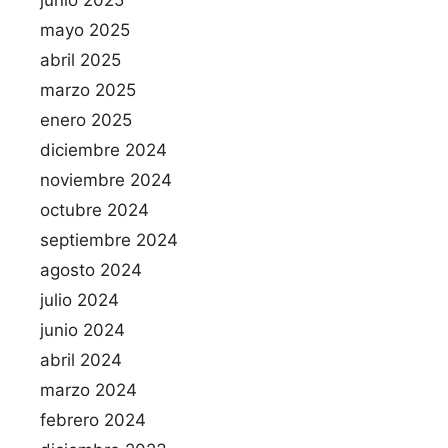
junio 2025
mayo 2025
abril 2025
marzo 2025
enero 2025
diciembre 2024
noviembre 2024
octubre 2024
septiembre 2024
agosto 2024
julio 2024
junio 2024
abril 2024
marzo 2024
febrero 2024