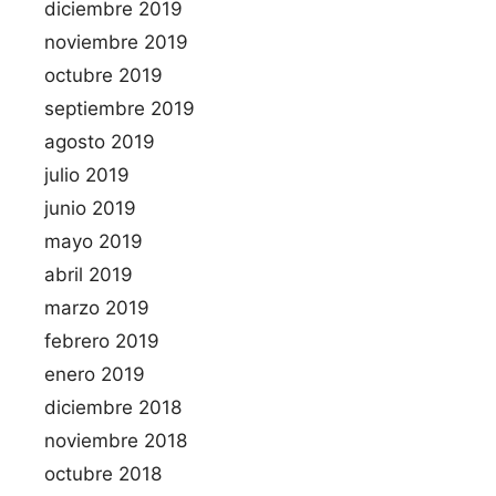
diciembre 2019
noviembre 2019
octubre 2019
septiembre 2019
agosto 2019
julio 2019
junio 2019
mayo 2019
abril 2019
marzo 2019
febrero 2019
enero 2019
diciembre 2018
noviembre 2018
octubre 2018