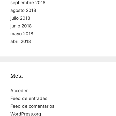
septiembre 2018
agosto 2018
julio 2018
junio 2018
mayo 2018
abril 2018
Meta
Acceder
Feed de entradas
Feed de comentarios
WordPress.org