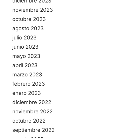
diciembre 2023
noviembre 2023
octubre 2023
agosto 2023
julio 2023
junio 2023
mayo 2023
abril 2023
marzo 2023
febrero 2023
enero 2023
diciembre 2022
noviembre 2022
octubre 2022
septiembre 2022