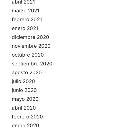
abril 2021
marzo 2021
febrero 2021
enero 2021
diciembre 2020
noviembre 2020
octubre 2020
septiembre 2020
agosto 2020
julio 2020
junio 2020
mayo 2020
abril 2020
febrero 2020
enero 2020