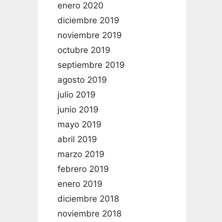
enero 2020
diciembre 2019
noviembre 2019
octubre 2019
septiembre 2019
agosto 2019
julio 2019
junio 2019
mayo 2019
abril 2019
marzo 2019
febrero 2019
enero 2019
diciembre 2018
noviembre 2018