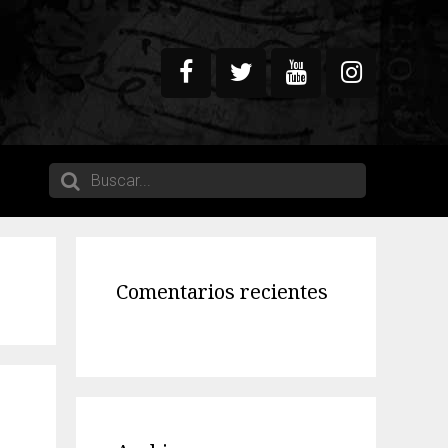
Comentarios recientes