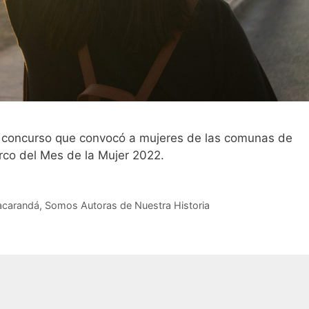
 el concurso que convocó a mujeres de las comunas de
arco del Mes de la Mujer 2022.
acarandá
,
Somos Autoras de Nuestra Historia