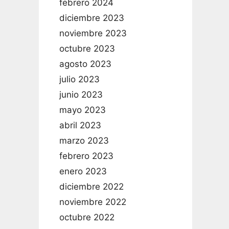
febrero 2024
diciembre 2023
noviembre 2023
octubre 2023
agosto 2023
julio 2023
junio 2023
mayo 2023
abril 2023
marzo 2023
febrero 2023
enero 2023
diciembre 2022
noviembre 2022
octubre 2022