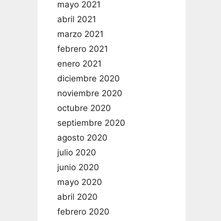
mayo 2021
abril 2021
marzo 2021
febrero 2021
enero 2021
diciembre 2020
noviembre 2020
octubre 2020
septiembre 2020
agosto 2020
julio 2020
junio 2020
mayo 2020
abril 2020
febrero 2020