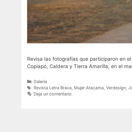
Revisa las fotografías que participaron en
Copiapó, Caldera y Tierra Amarilla, en el m
Galería
Revista Letra Brava
,
Mujer Atacama
,
Verdesign
,
J
Deja un comentario