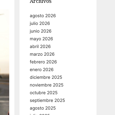
Archivos
agosto 2026
julio 2026
junio 2026
mayo 2026
abril 2026
marzo 2026
febrero 2026
enero 2026
diciembre 2025
noviembre 2025
octubre 2025
septiembre 2025
agosto 2025