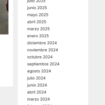
julio 2025
junio 2025
mayo 2025
abril 2025
marzo 2025
enero 2025
diciembre 2024
noviembre 2024
octubre 2024
septiembre 2024
agosto 2024
julio 2024
junio 2024
abril 2024
marzo 2024