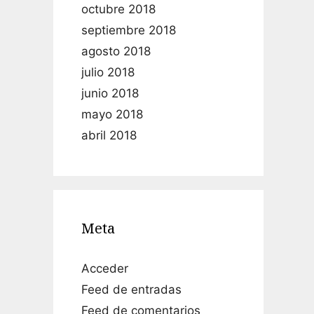
octubre 2018
septiembre 2018
agosto 2018
julio 2018
junio 2018
mayo 2018
abril 2018
Meta
Acceder
Feed de entradas
Feed de comentarios