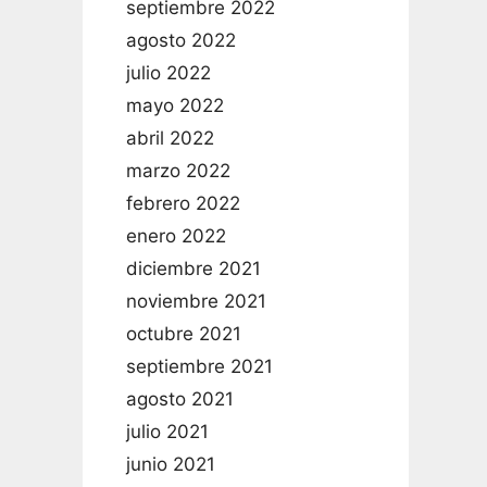
septiembre 2022
agosto 2022
julio 2022
mayo 2022
abril 2022
marzo 2022
febrero 2022
enero 2022
diciembre 2021
noviembre 2021
octubre 2021
septiembre 2021
agosto 2021
julio 2021
junio 2021