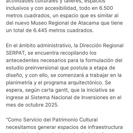
actividades culturales y talleres, espacios
inclusivos y con accesibilidad, todo en 6.500
metros cuadrados, un espacio que es similar al
del nuevo Museo Regional de Atacama que tiene
un total de 6.445 metros cuadrados.
En el ámbito administrativo, la Dirección Regional
SERPAT, se encuentra recopilando los
antecedentes necesarios para la formulación del
estudio preinversional que postula a etapa de
diseño, y con ello, se comenzará a trabajar en la
planimetría y el programa arquitectónico. Se
espera, según carta gantt, que la iniciativa se
ingrese al Sistema Nacional de Inversiones en el
mes de octubre 2025.
“Como Servicio del Patrimonio Cultural
necesitamos generar espacios de infraestructura