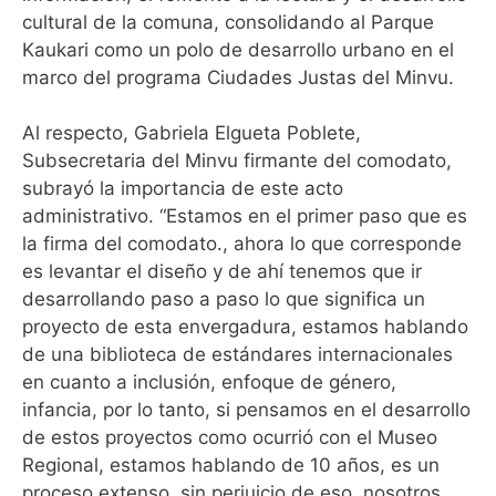
cultural de la comuna, consolidando al Parque
Kaukari como un polo de desarrollo urbano en el
marco del programa Ciudades Justas del Minvu.
Al respecto, Gabriela Elgueta Poblete,
Subsecretaria del Minvu firmante del comodato,
subrayó la importancia de este acto
administrativo. “Estamos en el primer paso que es
la firma del comodato., ahora lo que corresponde
es levantar el diseño y de ahí tenemos que ir
desarrollando paso a paso lo que significa un
proyecto de esta envergadura, estamos hablando
de una biblioteca de estándares internacionales
en cuanto a inclusión, enfoque de género,
infancia, por lo tanto, si pensamos en el desarrollo
de estos proyectos como ocurrió con el Museo
Regional, estamos hablando de 10 años, es un
proceso extenso, sin perjuicio de eso, nosotros