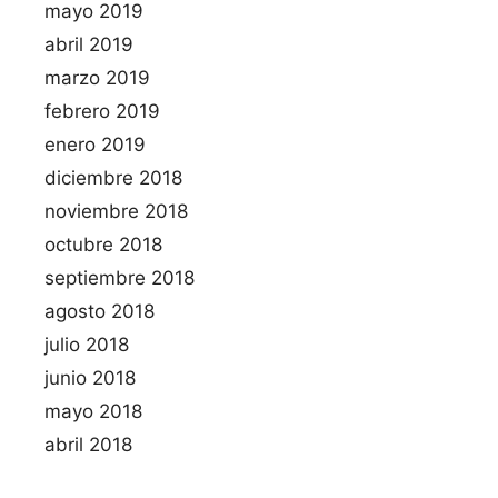
mayo 2019
abril 2019
marzo 2019
febrero 2019
enero 2019
diciembre 2018
noviembre 2018
octubre 2018
septiembre 2018
agosto 2018
julio 2018
junio 2018
mayo 2018
abril 2018