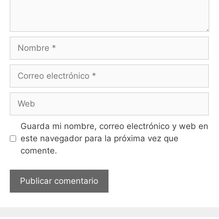
Guarda mi nombre, correo electrónico y web en
este navegador para la próxima vez que
comente.