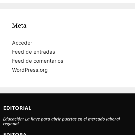
Meta
Acceder
Feed de entradas
Feed de comentarios
WordPress.org
EDITORIAL
Educación: La llave para abrir puertas en el mercado laboral
regional
EDITORA