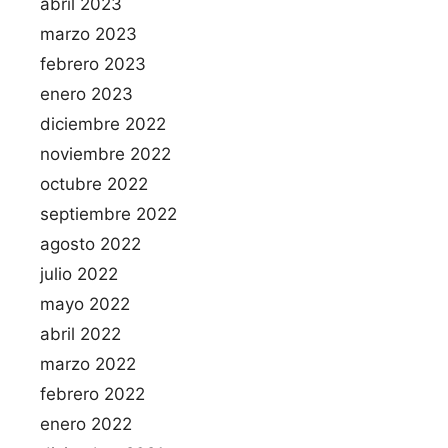
abril 2023
marzo 2023
febrero 2023
enero 2023
diciembre 2022
noviembre 2022
octubre 2022
septiembre 2022
agosto 2022
julio 2022
mayo 2022
abril 2022
marzo 2022
febrero 2022
enero 2022