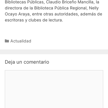
Bibliotecas Públicas, Claudio Briceño Mancilla, la
directora de la Biblioteca Pública Regional, Nelly
Ocayo Araya, entre otras autoridades, además de
escritoras y clubes de lectura.
Actualidad
Deja un comentario