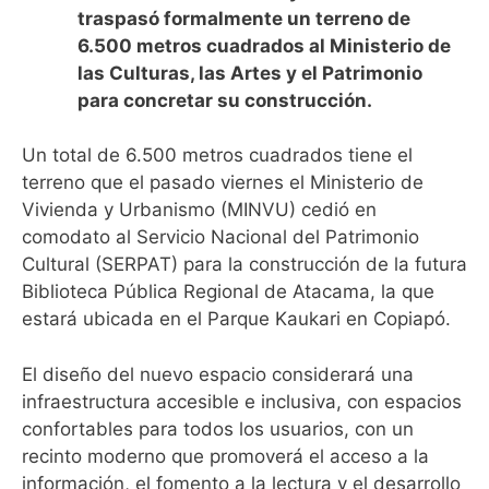
traspasó formalmente un terreno de
6.500 metros cuadrados al Ministerio de
las Culturas, las Artes y el Patrimonio
para concretar su construcción.
Un total de 6.500 metros cuadrados tiene el
terreno que el pasado viernes el Ministerio de
Vivienda y Urbanismo (MINVU) cedió en
comodato al Servicio Nacional del Patrimonio
Cultural (SERPAT) para la construcción de la futura
Biblioteca Pública Regional de Atacama, la que
estará ubicada en el Parque Kaukari en Copiapó.
El diseño del nuevo espacio considerará una
infraestructura accesible e inclusiva, con espacios
confortables para todos los usuarios, con un
recinto moderno que promoverá el acceso a la
información, el fomento a la lectura y el desarrollo