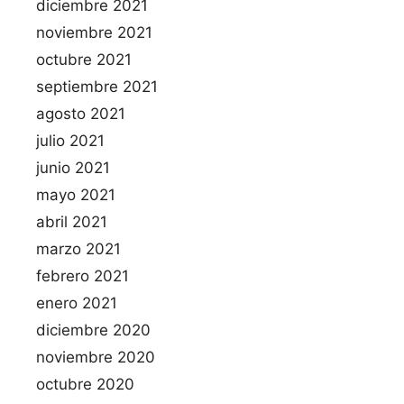
diciembre 2021
noviembre 2021
octubre 2021
septiembre 2021
agosto 2021
julio 2021
junio 2021
mayo 2021
abril 2021
marzo 2021
febrero 2021
enero 2021
diciembre 2020
noviembre 2020
octubre 2020