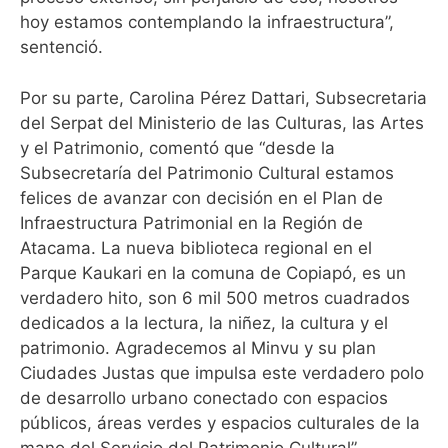
hoy estamos contemplando la infraestructura”,
sentenció.
Por su parte, Carolina Pérez Dattari, Subsecretaria
del Serpat del Ministerio de las Culturas, las Artes
y el Patrimonio, comentó que “desde la
Subsecretaría del Patrimonio Cultural estamos
felices de avanzar con decisión en el Plan de
Infraestructura Patrimonial en la Región de
Atacama. La nueva biblioteca regional en el
Parque Kaukari en la comuna de Copiapó, es un
verdadero hito, son 6 mil 500 metros cuadrados
dedicados a la lectura, la niñez, la cultura y el
patrimonio. Agradecemos al Minvu y su plan
Ciudades Justas que impulsa este verdadero polo
de desarrollo urbano conectado con espacios
públicos, áreas verdes y espacios culturales de la
mano del Servicio del Patrimonio Cultural”.