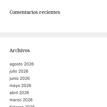
Comentarios recientes
Archivos
agosto 2026
julio 2026
junio 2026
mayo 2026
abril 2026
marzo 2026
febrero 2026