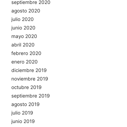
septiembre 2020
agosto 2020
julio 2020
junio 2020
mayo 2020
abril 2020
febrero 2020
enero 2020
diciembre 2019
noviembre 2019
octubre 2019
septiembre 2019
agosto 2019
julio 2019
junio 2019