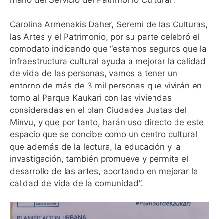
Carolina Armenakis Daher, Seremi de las Culturas,
las Artes y el Patrimonio, por su parte celebró el
comodato indicando que “estamos seguros que la
infraestructura cultural ayuda a mejorar la calidad
de vida de las personas, vamos a tener un
entorno de más de 3 mil personas que vivirán en
torno al Parque Kaukari con las viviendas
consideradas en el plan Ciudades Justas del
Minvu, y que por tanto, harán uso directo de este
espacio que se concibe como un centro cultural
que además de la lectura, la educación y la
investigación, también promueve y permite el
desarrollo de las artes, aportando en mejorar la
calidad de vida de la comunidad”.