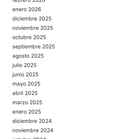
enero 2026
diciembre 2025
noviembre 2025
octubre 2025
septiembre 2025
agosto 2025
julio 2025
junio 2025
mayo 2025
abril 2025
marzo 2025
enero 2025
diciembre 2024
noviembre 2024