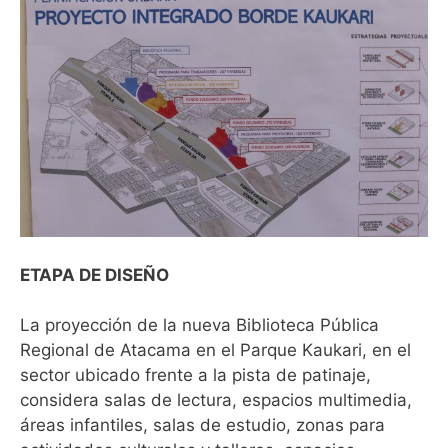
ETAPA DE DISEÑO
La proyección de la nueva Biblioteca Pública
Regional de Atacama en el Parque Kaukari, en el
sector ubicado frente a la pista de patinaje,
considera salas de lectura, espacios multimedia,
áreas infantiles, salas de estudio, zonas para