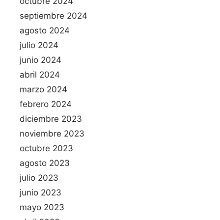
octubre 2024
septiembre 2024
agosto 2024
julio 2024
junio 2024
abril 2024
marzo 2024
febrero 2024
diciembre 2023
noviembre 2023
octubre 2023
agosto 2023
julio 2023
junio 2023
mayo 2023