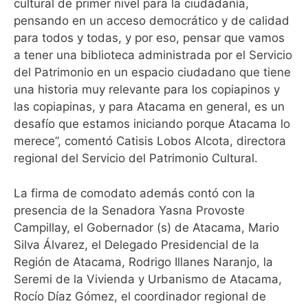
cultural de primer nivel para la ciudadanía,
pensando en un acceso democrático y de calidad
para todos y todas, y por eso, pensar que vamos
a tener una biblioteca administrada por el Servicio
del Patrimonio en un espacio ciudadano que tiene
una historia muy relevante para los copiapinos y
las copiapinas, y para Atacama en general, es un
desafío que estamos iniciando porque Atacama lo
merece”, comentó Catisis Lobos Alcota, directora
regional del Servicio del Patrimonio Cultural.
La firma de comodato además contó con la
presencia de la Senadora Yasna Provoste
Campillay, el Gobernador (s) de Atacama, Mario
Silva Álvarez, el Delegado Presidencial de la
Región de Atacama, Rodrigo Illanes Naranjo, la
Seremi de la Vivienda y Urbanismo de Atacama,
Rocío Díaz Gómez, el coordinador regional de