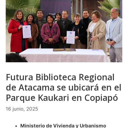
Futura Biblioteca Regional
de Atacama se ubicará en el
Parque Kaukari en Copiapó
16 junio, 2025
Ministerio de Vivienda y Urbanismo