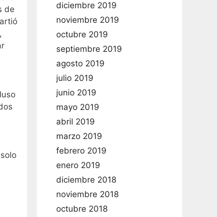
diciembre 2019
s de
noviembre 2019
artió
,
octubre 2019
ar
septiembre 2019
agosto 2019
julio 2019
junio 2019
cluso
idos
mayo 2019
abril 2019
marzo 2019
febrero 2019
 solo
enero 2019
diciembre 2018
noviembre 2018
octubre 2018