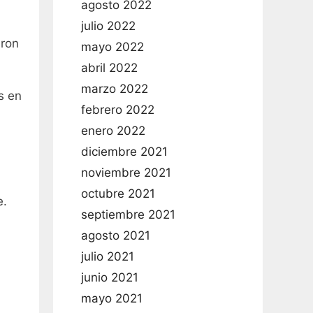
agosto 2022
julio 2022
eron
mayo 2022
abril 2022
marzo 2022
s en
febrero 2022
enero 2022
diciembre 2021
noviembre 2021
octubre 2021
e.
septiembre 2021
agosto 2021
julio 2021
junio 2021
mayo 2021