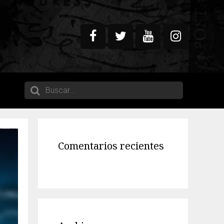
Comentarios recientes