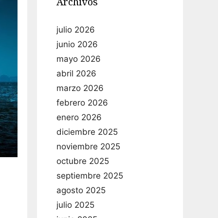
Archivos
julio 2026
junio 2026
mayo 2026
abril 2026
marzo 2026
febrero 2026
enero 2026
diciembre 2025
noviembre 2025
octubre 2025
septiembre 2025
agosto 2025
julio 2025