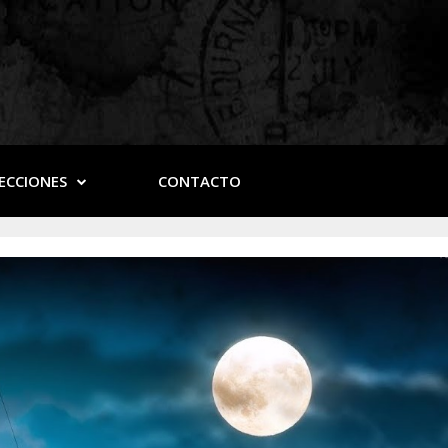
ECCIONES
CONTACTO