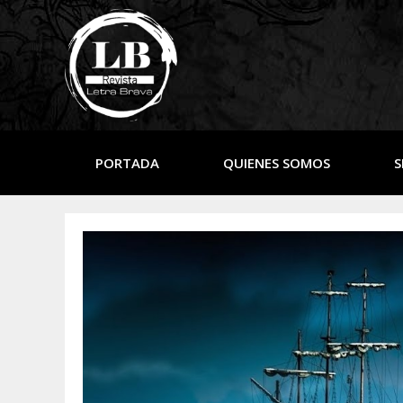
PORTADA
QUIENES SOMOS
S