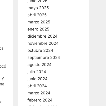
junio 2025
mayo 2025
abril 2025
marzo 2025
enero 2025
diciembre 2024
noviembre 2024
os
octubre 2024
septiembre 2024
agosto 2024
vocó
julio 2024
 y
junio 2024
una
abril 2024
marzo 2024
febrero 2024
le