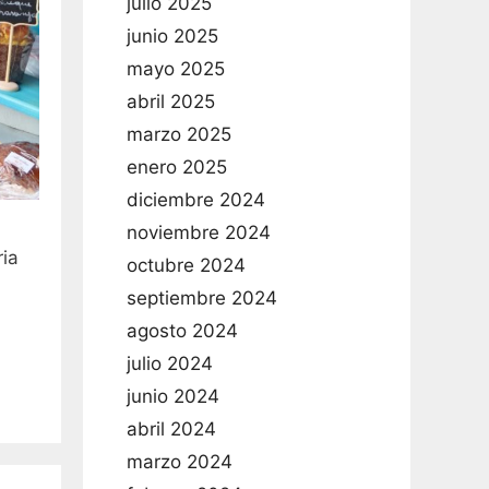
julio 2025
junio 2025
mayo 2025
abril 2025
marzo 2025
enero 2025
diciembre 2024
noviembre 2024
ria
octubre 2024
septiembre 2024
agosto 2024
julio 2024
junio 2024
abril 2024
marzo 2024