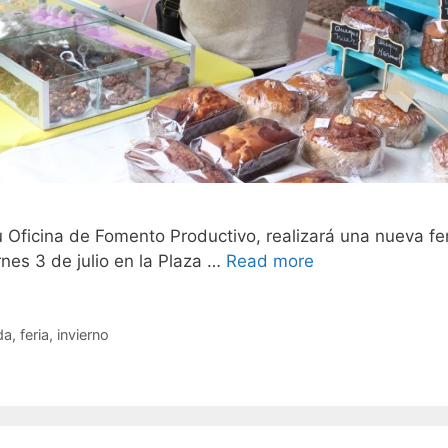
 Oficina de Fomento Productivo, realizará una nueva fe
nes 3 de julio en la Plaza …
Read more
da
,
feria
,
invierno