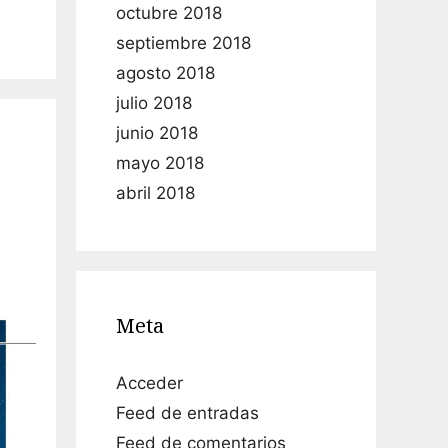
octubre 2018
septiembre 2018
agosto 2018
julio 2018
junio 2018
mayo 2018
abril 2018
Meta
Acceder
Feed de entradas
Feed de comentarios