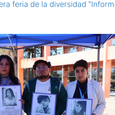
ra feria de la diversidad “Infor