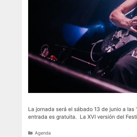
La jornada será el sábado 13 de junio a las
entrada es gratuita. La XVI versión del Fest
Agenda