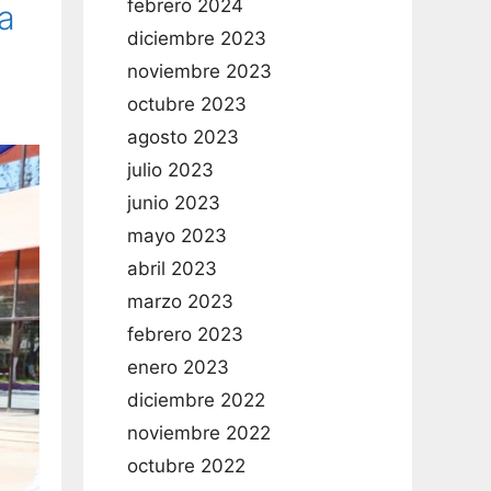
febrero 2024
ma
diciembre 2023
noviembre 2023
octubre 2023
agosto 2023
julio 2023
junio 2023
mayo 2023
abril 2023
marzo 2023
febrero 2023
enero 2023
diciembre 2022
noviembre 2022
octubre 2022