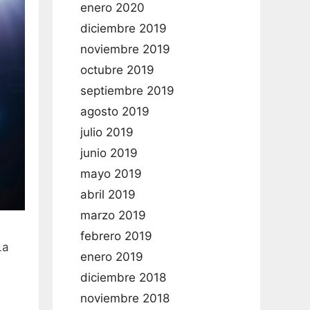
enero 2020
diciembre 2019
noviembre 2019
octubre 2019
septiembre 2019
agosto 2019
julio 2019
junio 2019
mayo 2019
abril 2019
marzo 2019
febrero 2019
La
enero 2019
diciembre 2018
noviembre 2018