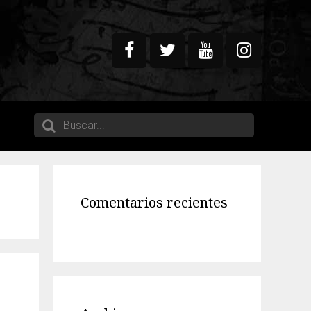
Comentarios recientes