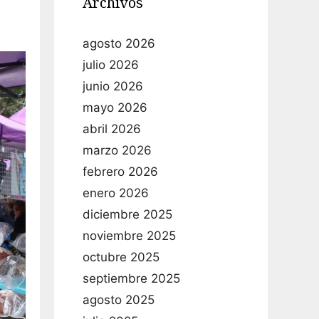
Archivos
agosto 2026
julio 2026
junio 2026
mayo 2026
abril 2026
marzo 2026
febrero 2026
enero 2026
diciembre 2025
noviembre 2025
octubre 2025
septiembre 2025
agosto 2025