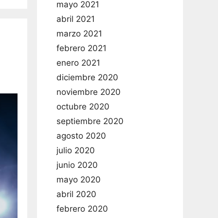
mayo 2021
abril 2021
marzo 2021
febrero 2021
enero 2021
diciembre 2020
noviembre 2020
octubre 2020
septiembre 2020
agosto 2020
julio 2020
junio 2020
mayo 2020
abril 2020
febrero 2020