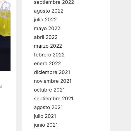
septiembre 2022
agosto 2022
julio 2022
mayo 2022
abril 2022
marzo 2022
febrero 2022
enero 2022
diciembre 2021
noviembre 2021
la
octubre 2021
septiembre 2021
agosto 2021
julio 2021
junio 2021