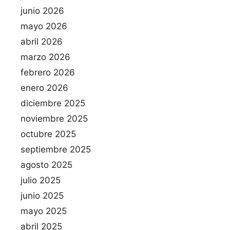
junio 2026
mayo 2026
abril 2026
marzo 2026
febrero 2026
enero 2026
diciembre 2025
noviembre 2025
octubre 2025
septiembre 2025
agosto 2025
julio 2025
junio 2025
mayo 2025
abril 2025