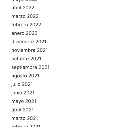
abril 2022
marzo 2022
febrero 2022
enero 2022
diciembre 2021
noviembre 2021
octubre 2021
septiembre 2021
agosto 2021
julio 2021
junio 2021
mayo 2021
abril 2021
marzo 2021
febrero 2021