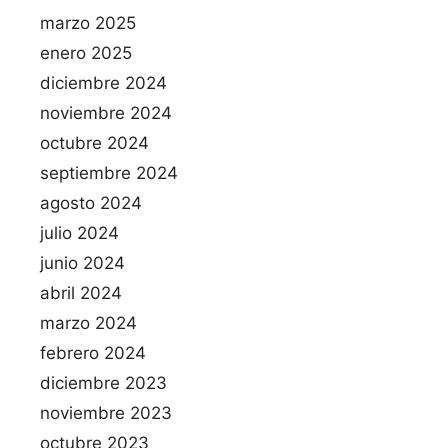
marzo 2025
enero 2025
diciembre 2024
noviembre 2024
octubre 2024
septiembre 2024
agosto 2024
julio 2024
junio 2024
abril 2024
marzo 2024
febrero 2024
diciembre 2023
noviembre 2023
octubre 2023