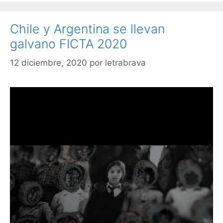
Chile y Argentina se llevan
galvano FICTA 2020
12 diciembre, 2020
por
letrabrava