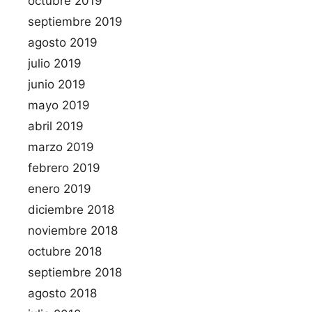
octubre 2019
septiembre 2019
agosto 2019
julio 2019
junio 2019
mayo 2019
abril 2019
marzo 2019
febrero 2019
enero 2019
diciembre 2018
noviembre 2018
octubre 2018
septiembre 2018
agosto 2018