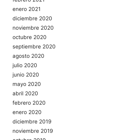
enero 2021
diciembre 2020
noviembre 2020
octubre 2020
septiembre 2020
agosto 2020
julio 2020
junio 2020
mayo 2020
abril 2020
febrero 2020
enero 2020
diciembre 2019
noviembre 2019