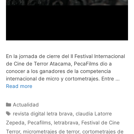
En la jornada de cierre del II Festival Internacional
de Cine de Terror Atacama, PecaFilms dio a
conocer a los ganadores de la competencia
internacional de micro y cortometrajes. Entre …
Read more
Actualidad
revista digital letra brava
,
claudia Latorre
Zepeda
,
Pecafilms
,
letrabrava
,
Festival de Cine
Terror
,
micrometrajes de terror
,
cortometrajes de