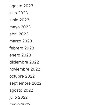
agosto 2023
julio 2023
junio 2023
mayo 2023
abril 2023
marzo 2023
febrero 2023
enero 2023
diciembre 2022
noviembre 2022
octubre 2022
septiembre 2022
agosto 2022
julio 2022
mayo 2022