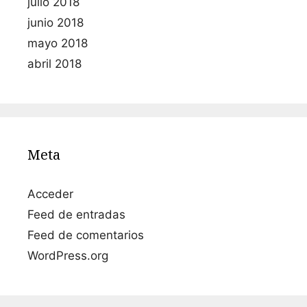
julio 2018
junio 2018
mayo 2018
abril 2018
Meta
Acceder
Feed de entradas
Feed de comentarios
WordPress.org