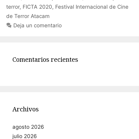
terror
,
FICTA 2020
,
Festival Internacional de Cine
de Terror Atacam
Deja un comentario
Comentarios recientes
Archivos
agosto 2026
julio 2026