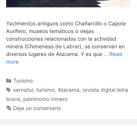
Yacimientos antiguos como Chañarcillo o Capote
Aurífero, museos temáticos o viejas
construcciones relacionadas con la actividad
minera (Chimeneas de Labrar), se conservan en
diversos lugares de Atacama. Y es que …
Read
more
Turismo
sernatur
,
turismo
,
Atacama
,
revista digital letra
brava
,
patrimonio minero
Deja un comentario