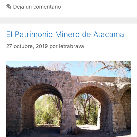
Deja un comentario
El Patrimonio Minero de Atacama
27 octubre, 2019
por
letrabrava