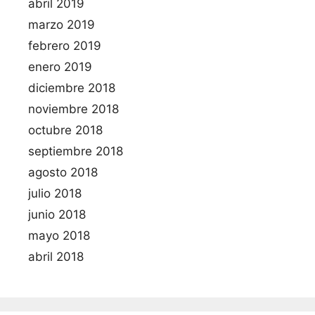
abril 2019
marzo 2019
febrero 2019
enero 2019
diciembre 2018
noviembre 2018
octubre 2018
septiembre 2018
agosto 2018
julio 2018
junio 2018
mayo 2018
abril 2018