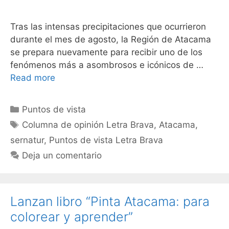
Tras las intensas precipitaciones que ocurrieron
durante el mes de agosto, la Región de Atacama
se prepara nuevamente para recibir uno de los
fenómenos más a asombrosos e icónicos de …
Read more
Puntos de vista
Columna de opinión Letra Brava
,
Atacama
,
sernatur
,
Puntos de vista Letra Brava
Deja un comentario
Lanzan libro “Pinta Atacama: para
colorear y aprender”