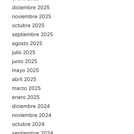
diciembre 2025
noviembre 2025
octubre 2025
septiembre 2025
agosto 2025
julio 2025
junio 2025
mayo 2025
abril 2025
marzo 2025
enero 2025
diciembre 2024
noviembre 2024
octubre 2024
septiembre 2024