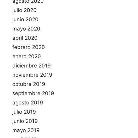
agosto 2020
julio 2020
junio 2020
mayo 2020
abril 2020
febrero 2020
enero 2020
diciembre 2019
noviembre 2019
octubre 2019
septiembre 2019
agosto 2019
julio 2019
junio 2019
mayo 2019