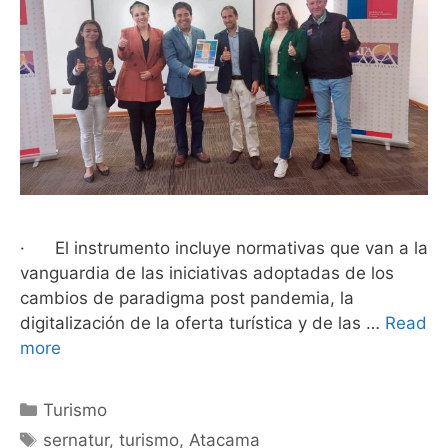
· El instrumento incluye normativas que van a la
vanguardia de las iniciativas adoptadas de los
cambios de paradigma post pandemia, la
digitalización de la oferta turística y de las …
Read
more
Turismo
sernatur
,
turismo
,
Atacama