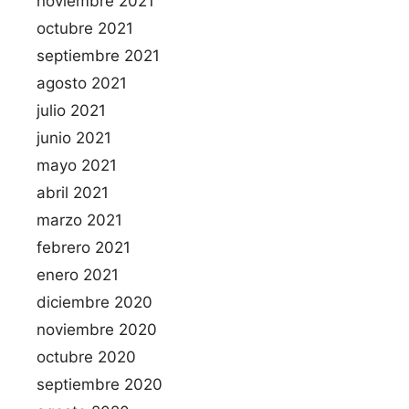
noviembre 2021
octubre 2021
septiembre 2021
agosto 2021
julio 2021
junio 2021
mayo 2021
abril 2021
marzo 2021
febrero 2021
enero 2021
diciembre 2020
noviembre 2020
octubre 2020
septiembre 2020