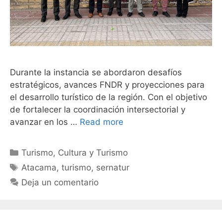
Durante la instancia se abordaron desafíos
estratégicos, avances FNDR y proyecciones para
el desarrollo turístico de la región. Con el objetivo
de fortalecer la coordinación intersectorial y
avanzar en los …
Read more
Turismo
,
Cultura y Turismo
Atacama
,
turismo
,
sernatur
Deja un comentario