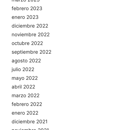
febrero 2023
enero 2023
diciembre 2022
noviembre 2022
octubre 2022
septiembre 2022
agosto 2022
julio 2022
mayo 2022
abril 2022
marzo 2022
febrero 2022
enero 2022
diciembre 2021