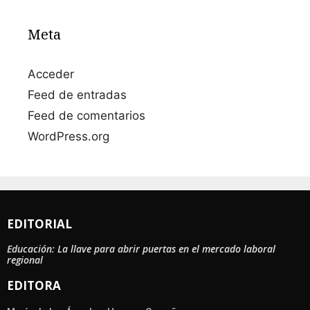
Meta
Acceder
Feed de entradas
Feed de comentarios
WordPress.org
EDITORIAL
Educación: La llave para abrir puertas en el mercado laboral
regional
EDITORA