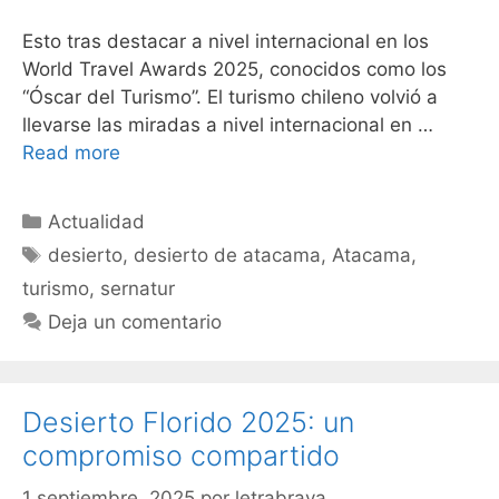
Esto tras destacar a nivel internacional en los
World Travel Awards 2025, conocidos como los
“Óscar del Turismo”. El turismo chileno volvió a
llevarse las miradas a nivel internacional en …
Read more
Actualidad
desierto
,
desierto de atacama
,
Atacama
,
turismo
,
sernatur
Deja un comentario
Desierto Florido 2025: un
compromiso compartido
1 septiembre, 2025
por
letrabrava