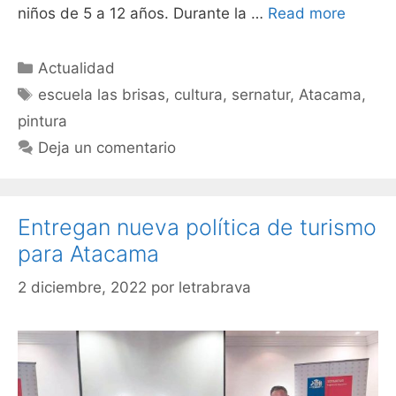
niños de 5 a 12 años. Durante la …
Read more
Actualidad
escuela las brisas
,
cultura
,
sernatur
,
Atacama
,
pintura
Deja un comentario
Entregan nueva política de turismo
para Atacama
2 diciembre, 2022
por
letrabrava