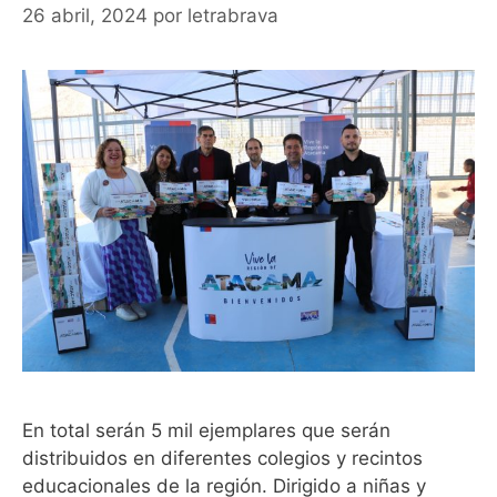
26 abril, 2024
por
letrabrava
En total serán 5 mil ejemplares que serán
distribuidos en diferentes colegios y recintos
educacionales de la región. Dirigido a niñas y