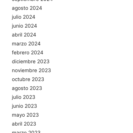
agosto 2024
julio 2024
junio 2024
abril 2024
marzo 2024
febrero 2024
diciembre 2023
noviembre 2023
octubre 2023
agosto 2023
julio 2023
junio 2023
mayo 2023
abril 2023
marzo 2023