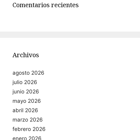
Comentarios recientes
Archivos
agosto 2026
julio 2026
junio 2026
mayo 2026
abril 2026
marzo 2026
febrero 2026
enero 2026