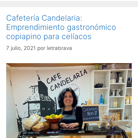
Cafetería Candelaria:
Emprendimiento gastronómico
copiapino para celíacos
7 julio, 2021
por
letrabrava