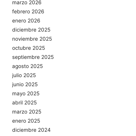
marzo 2026
febrero 2026
enero 2026
diciembre 2025
noviembre 2025
octubre 2025
septiembre 2025
agosto 2025
julio 2025
junio 2025
mayo 2025
abril 2025
marzo 2025
enero 2025
diciembre 2024