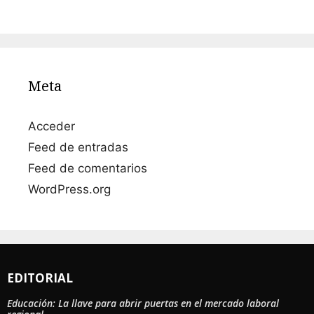
Meta
Acceder
Feed de entradas
Feed de comentarios
WordPress.org
EDITORIAL
Educación: La llave para abrir puertas en el mercado laboral