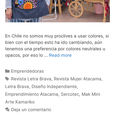
En Chile no somos muy proclives a usar colores, si
bien con el tiempo esto ha ido cambiando, aún
tenemos una preferencia por colores neutrales u
opacos, por eso lo …
Read more
Emprendedoras
Revista Letra Brava
,
Revista Mujer Atacama
,
Letra Brava
,
Diseño Independiente
,
Emprendimiento Atacama
,
Sercotec
,
Mak Mini
Arte Kamariko
Deja un comentario