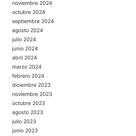
noviembre 2024
octubre 2024
septiembre 2024
agosto 2024
julio 2024
junio 2024
abril 2024
marzo 2024
febrero 2024
diciembre 2023
noviembre 2023
octubre 2023
agosto 2023
julio 2023
junio 2023