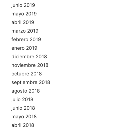
junio 2019
mayo 2019
abril 2019
marzo 2019
febrero 2019
enero 2019
diciembre 2018
noviembre 2018
octubre 2018
septiembre 2018
agosto 2018
julio 2018
junio 2018
mayo 2018
abril 2018