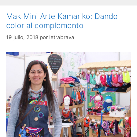
Mak Mini Arte Kamariko: Dando
color al complemento
19 julio, 2018
por
letrabrava