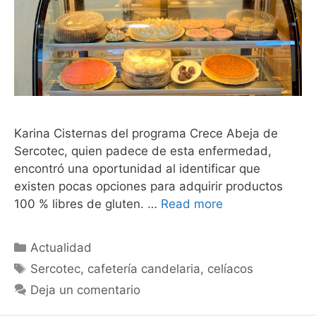
Karina Cisternas del programa Crece Abeja de
Sercotec, quien padece de esta enfermedad,
encontró una oportunidad al identificar que
existen pocas opciones para adquirir productos
100 % libres de gluten. …
Read more
Actualidad
Sercotec
,
cafetería candelaria
,
celíacos
Deja un comentario