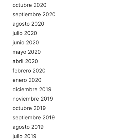
octubre 2020
septiembre 2020
agosto 2020
julio 2020
junio 2020
mayo 2020
abril 2020
febrero 2020
enero 2020
diciembre 2019
noviembre 2019
octubre 2019
septiembre 2019
agosto 2019
julio 2019