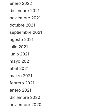
enero 2022
diciembre 2021
noviembre 2021
octubre 2021
septiembre 2021
agosto 2021
julio 2021
junio 2021
mayo 2021
abril 2021
marzo 2021
febrero 2021
enero 2021
diciembre 2020
noviembre 2020