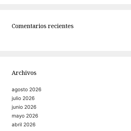
Comentarios recientes
Archivos
agosto 2026
julio 2026
junio 2026
mayo 2026
abril 2026