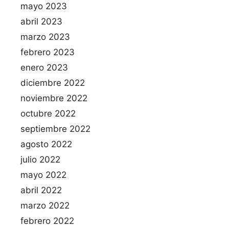
mayo 2023
abril 2023
marzo 2023
febrero 2023
enero 2023
diciembre 2022
noviembre 2022
octubre 2022
septiembre 2022
agosto 2022
julio 2022
mayo 2022
abril 2022
marzo 2022
febrero 2022