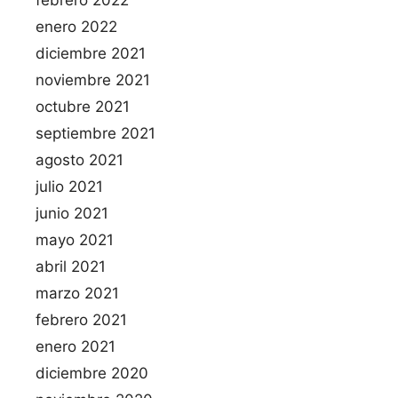
enero 2022
diciembre 2021
noviembre 2021
octubre 2021
septiembre 2021
agosto 2021
julio 2021
junio 2021
mayo 2021
abril 2021
marzo 2021
febrero 2021
enero 2021
diciembre 2020