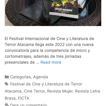
El Festival Internacional de Cine y Literatura de
Terror Atacama llega este 2022 con una nueva
convocatoria para la competencia de micro y
cortometrajes, además de tres jornadas
presenciales de …
Read more
Categorias
,
Agenda
Festival de Cine y Literatura de Terror
Atacama
,
Cine Terror
,
Revista Mujer
,
Revista Letra
Brava
,
FICTA
Deja un comentario