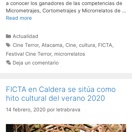
a conocer los ganadores de las competencias de
Micrometrajes, Cortometrajes y Microrrelatos de …
Read more
Actualidad
Cine Terror
,
Atacama
,
Cine
,
cultura
,
FICTA
,
Festival Cine Terror
,
microrrelatos
Deja un comentario
FICTA en Caldera se sitúa como
hito cultural del verano 2020
14 febrero, 2020
por
letrabrava