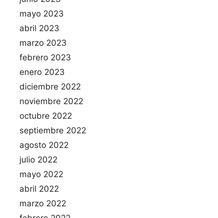
mayo 2023
abril 2023
marzo 2023
febrero 2023
enero 2023
diciembre 2022
noviembre 2022
octubre 2022
septiembre 2022
agosto 2022
julio 2022
mayo 2022
abril 2022
marzo 2022
febrero 2022