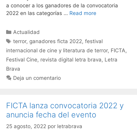
a conocer a los ganadores de la convocatoria
2022 en las categorías …
Read more
Actualidad
terror
,
ganadores ficta 2022
,
festival
internacional de cine y literatura de terror
,
FICTA
,
Festival Cine
,
revista digital letra brava
,
Letra
Brava
Deja un comentario
FICTA lanza convocatoria 2022 y
anuncia fecha del evento
25 agosto, 2022
por
letrabrava