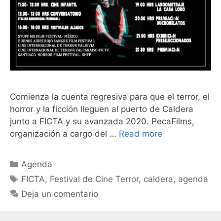
Comienza la cuenta regresiva para que el terror, el
horror y la ficción lleguen al puerto de Caldera
junto a FICTA y su avanzada 2020. PecaFilms,
organización a cargo del …
Read more
Agenda
FICTA
,
Festival de Cine Terror
,
caldera
,
agenda
Deja un comentario