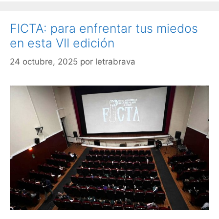
FICTA: para enfrentar tus miedos
en esta VII edición
24 octubre, 2025
por
letrabrava