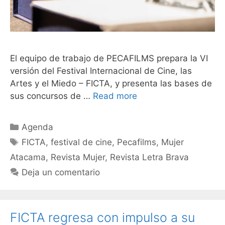
El equipo de trabajo de PECAFILMS prepara la VI
versión del Festival Internacional de Cine, las
Artes y el Miedo – FICTA, y presenta las bases de
sus concursos de …
Read more
Agenda
FICTA
,
festival de cine
,
Pecafilms
,
Mujer
Atacama
,
Revista Mujer
,
Revista Letra Brava
Deja un comentario
FICTA regresa con impulso a su