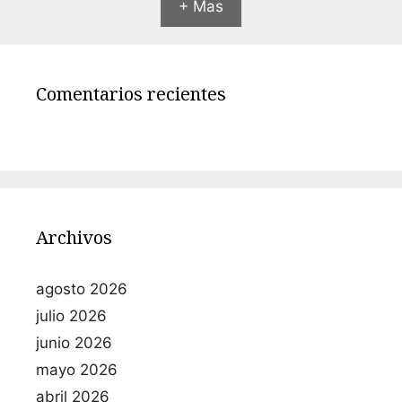
+ Mas
Comentarios recientes
Archivos
agosto 2026
julio 2026
junio 2026
mayo 2026
abril 2026