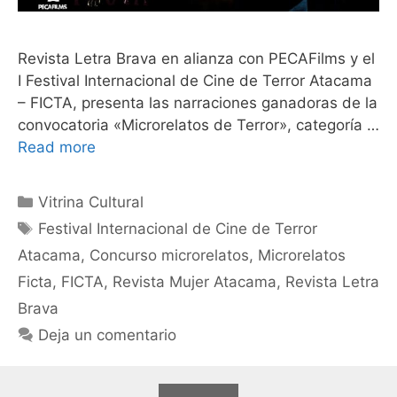
Revista Letra Brava en alianza con PECAFilms y el
I Festival Internacional de Cine de Terror Atacama
– FICTA, presenta las narraciones ganadoras de la
convocatoria «Microrelatos de Terror», categoría …
Read more
Vitrina Cultural
Festival Internacional de Cine de Terror
Atacama
,
Concurso microrelatos
,
Microrelatos
Ficta
,
FICTA
,
Revista Mujer Atacama
,
Revista Letra
Brava
Deja un comentario