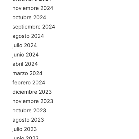
noviembre 2024
octubre 2024
septiembre 2024
agosto 2024
julio 2024
junio 2024
abril 2024
marzo 2024
febrero 2024
diciembre 2023
noviembre 2023
octubre 2023
agosto 2023
julio 2023
junio 2023