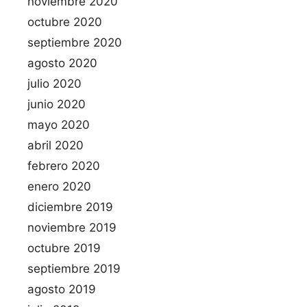
noviembre 2020
octubre 2020
septiembre 2020
agosto 2020
julio 2020
junio 2020
mayo 2020
abril 2020
febrero 2020
enero 2020
diciembre 2019
noviembre 2019
octubre 2019
septiembre 2019
agosto 2019