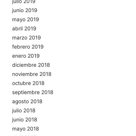
julio 2019
junio 2019
mayo 2019
abril 2019
marzo 2019
febrero 2019
enero 2019
diciembre 2018
noviembre 2018
octubre 2018
septiembre 2018
agosto 2018
julio 2018
junio 2018
mayo 2018