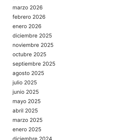
marzo 2026
febrero 2026
enero 2026
diciembre 2025
noviembre 2025
octubre 2025
septiembre 2025
agosto 2025
julio 2025
junio 2025
mayo 2025
abril 2025
marzo 2025
enero 2025
diciembre 2024