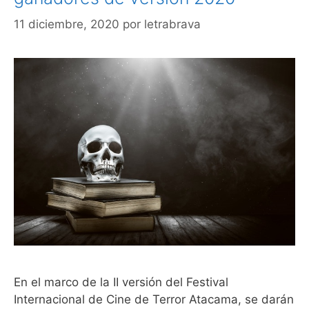
11 diciembre, 2020
por
letrabrava
En el marco de la II versión del Festival
Internacional de Cine de Terror Atacama, se darán