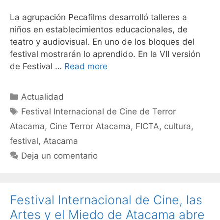
La agrupación Pecafilms desarrolló talleres a
niños en establecimientos educacionales, de
teatro y audiovisual. En uno de los bloques del
festival mostrarán lo aprendido. En la VII versión
de Festival …
Read more
Actualidad
Festival Internacional de Cine de Terror
Atacama
,
Cine Terror Atacama
,
FICTA
,
cultura
,
festival
,
Atacama
Deja un comentario
Festival Internacional de Cine, las
Artes y el Miedo de Atacama abre