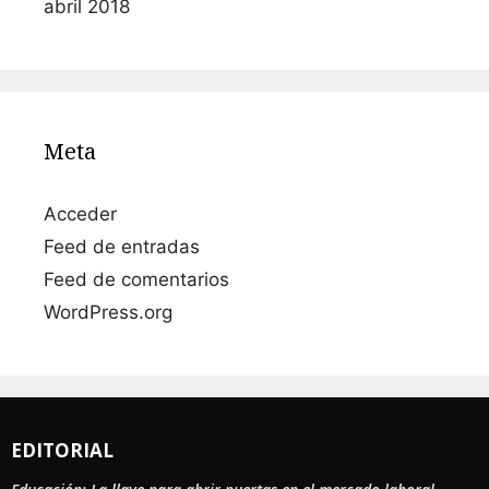
abril 2018
Meta
Acceder
Feed de entradas
Feed de comentarios
WordPress.org
EDITORIAL