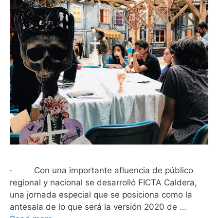
· Con una importante afluencia de público
regional y nacional se desarrolló FICTA Caldera,
una jornada especial que se posiciona como la
antesala de lo que será la versión 2020 de …