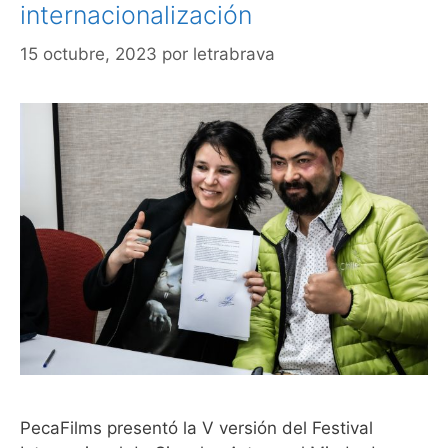
internacionalización
15 octubre, 2023
por
letrabrava
PecaFilms presentó la V versión del Festival