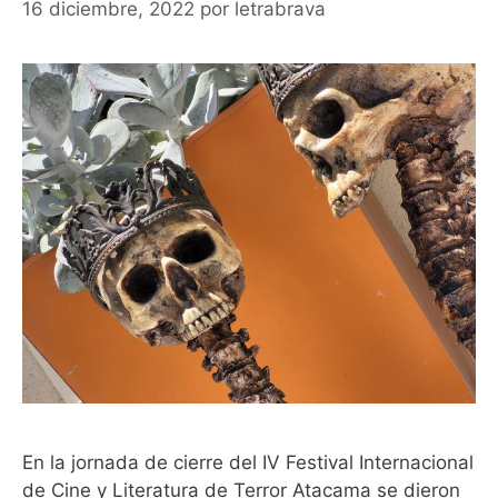
16 diciembre, 2022
por
letrabrava
En la jornada de cierre del IV Festival Internacional
de Cine y Literatura de Terror Atacama se dieron