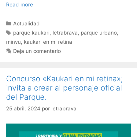
Read more
Actualidad
parque kaukari
,
letrabrava
,
parque urbano
,
minvu
,
kaukari en mi retina
Deja un comentario
Concurso «Kaukari en mi retina»;
invita a crear al personaje oficial
del Parque.
25 abril, 2024
por
letrabrava