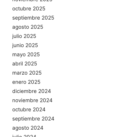
octubre 2025
septiembre 2025
agosto 2025
julio 2025
junio 2025
mayo 2025
abril 2025
marzo 2025
enero 2025
diciembre 2024
noviembre 2024
octubre 2024
septiembre 2024
agosto 2024