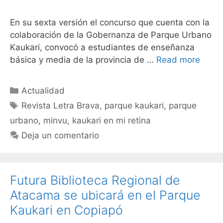
En su sexta versión el concurso que cuenta con la
colaboración de la Gobernanza de Parque Urbano
Kaukari, convocó a estudiantes de enseñanza
básica y media de la provincia de …
Read more
Actualidad
Revista Letra Brava
,
parque kaukari
,
parque
urbano
,
minvu
,
kaukari en mi retina
Deja un comentario
Futura Biblioteca Regional de
Atacama se ubicará en el Parque
Kaukari en Copiapó