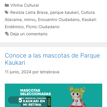
Vitrina Cultural
Revista Letra Brava
,
parque kaukari
,
Cultura
Atacama
,
minvu
,
Encuentro Ciudadano
,
Kaukari
Endémico
,
Picnic Ciudadano
Deja un comentario
Conoce a las mascotas de Parque
Kaukari
11 junio, 2024
por
letrabrava