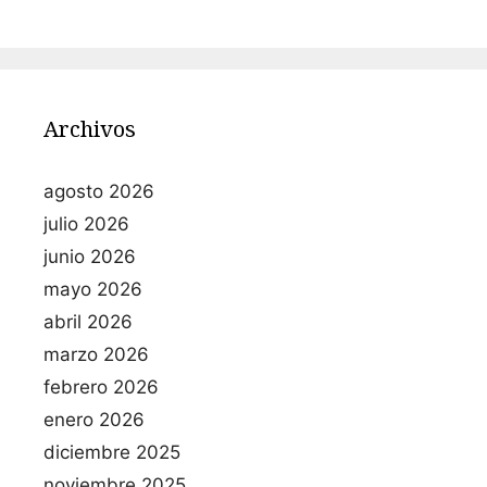
Archivos
agosto 2026
julio 2026
junio 2026
mayo 2026
abril 2026
marzo 2026
febrero 2026
enero 2026
diciembre 2025
noviembre 2025