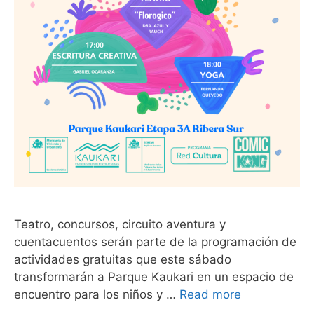
​Teatro, concursos, circuito aventura y
cuentacuentos serán parte de la programación de
actividades gratuitas que este sábado
transformarán a Parque Kaukari en un espacio de
encuentro para los niños y …
Read more