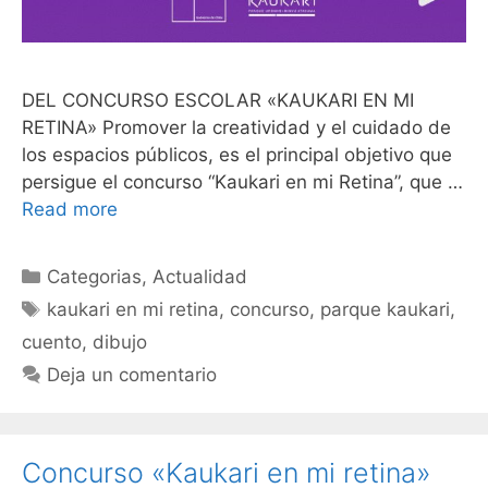
DEL CONCURSO ESCOLAR «KAUKARI EN MI
RETINA» Promover la creatividad y el cuidado de
los espacios públicos, es el principal objetivo que
persigue el concurso “Kaukari en mi Retina”, que …
Read more
Categorias
,
Actualidad
kaukari en mi retina
,
concurso
,
parque kaukari
,
cuento
,
dibujo
Deja un comentario
Concurso «Kaukari en mi retina»