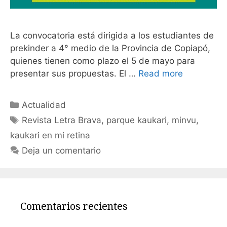
La convocatoria está dirigida a los estudiantes de
prekinder a 4° medio de la Provincia de Copiapó,
quienes tienen como plazo el 5 de mayo para
presentar sus propuestas. El …
Read more
Actualidad
Revista Letra Brava
,
parque kaukari
,
minvu
,
kaukari en mi retina
Deja un comentario
Comentarios recientes