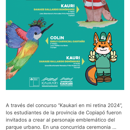
A través del concurso “Kaukari en mi retina 2024”,
los estudiantes de la provincia de Copiapó fueron
invitados a crear al personaje emblemático del
parque urbano. En una concurrida ceremonia …