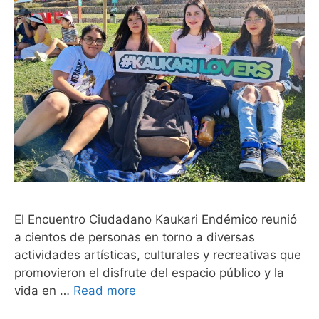
El Encuentro Ciudadano Kaukari Endémico reunió
a cientos de personas en torno a diversas
actividades artísticas, culturales y recreativas que
promovieron el disfrute del espacio público y la
vida en …
Read more