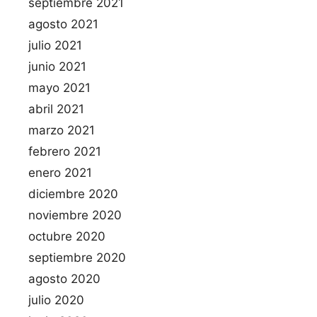
septiembre 2021
agosto 2021
julio 2021
junio 2021
mayo 2021
abril 2021
marzo 2021
febrero 2021
enero 2021
diciembre 2020
noviembre 2020
octubre 2020
septiembre 2020
agosto 2020
julio 2020