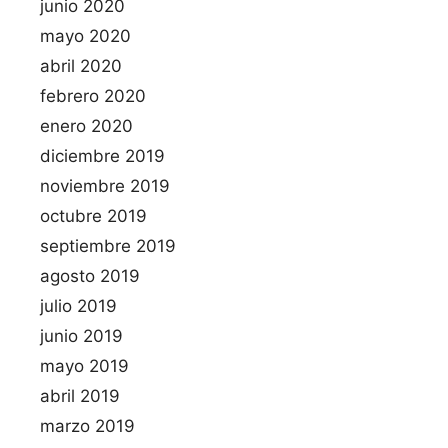
junio 2020
mayo 2020
abril 2020
febrero 2020
enero 2020
diciembre 2019
noviembre 2019
octubre 2019
septiembre 2019
agosto 2019
julio 2019
junio 2019
mayo 2019
abril 2019
marzo 2019