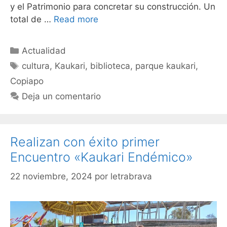
y el Patrimonio para concretar su construcción. Un
total de …
Read more
Actualidad
cultura
,
Kaukari
,
biblioteca
,
parque kaukari
,
Copiapo
Deja un comentario
Realizan con éxito primer
Encuentro «Kaukari Endémico»
22 noviembre, 2024
por
letrabrava