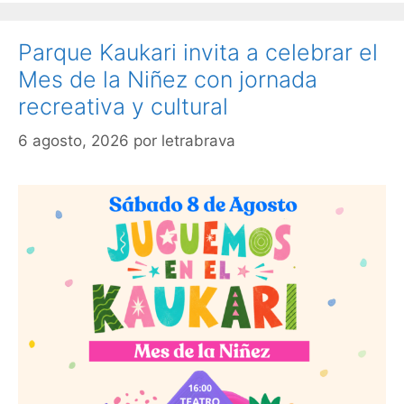
Parque Kaukari invita a celebrar el
Mes de la Niñez con jornada
recreativa y cultural
6 agosto, 2026
por
letrabrava