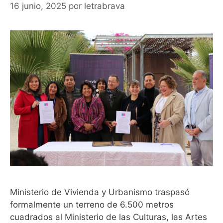
16 junio, 2025
por
letrabrava
Ministerio de Vivienda y Urbanismo traspasó
formalmente un terreno de 6.500 metros
cuadrados al Ministerio de las Culturas, las Artes