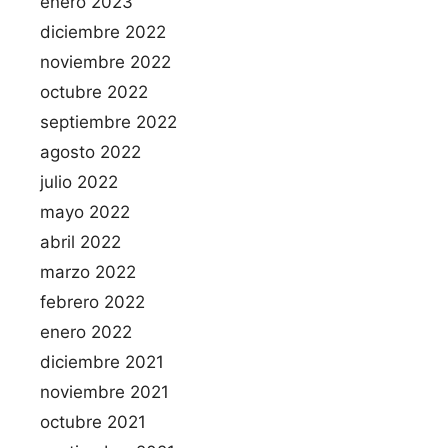
enero 2023
diciembre 2022
noviembre 2022
octubre 2022
septiembre 2022
agosto 2022
julio 2022
mayo 2022
abril 2022
marzo 2022
febrero 2022
enero 2022
diciembre 2021
noviembre 2021
octubre 2021