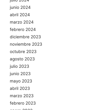
julio 2024
junio 2024
abril 2024
marzo 2024
febrero 2024
diciembre 2023
noviembre 2023
octubre 2023
agosto 2023
julio 2023
junio 2023
mayo 2023
abril 2023
marzo 2023
febrero 2023