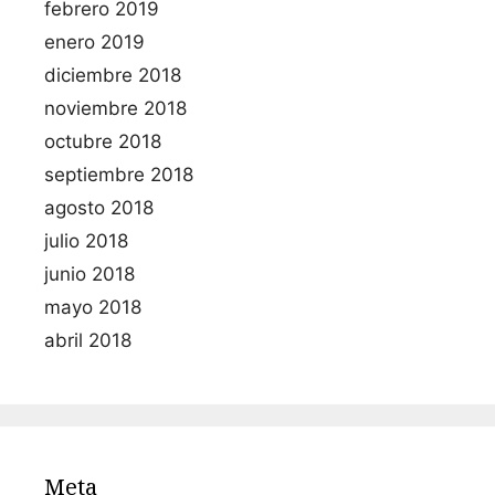
febrero 2019
enero 2019
diciembre 2018
noviembre 2018
octubre 2018
septiembre 2018
agosto 2018
julio 2018
junio 2018
mayo 2018
abril 2018
Meta